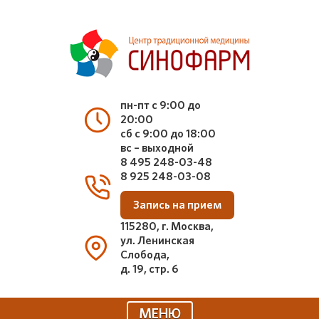
пн-пт с 9:00 до
20:00
сб с 9:00 до 18:00
вс – выходной
8 495 248-03-48
8 925 248-03-08
Запись на прием
115280, г. Москва,
ул. Ленинская
Слобода,
д. 19, стр. 6
МЕНЮ