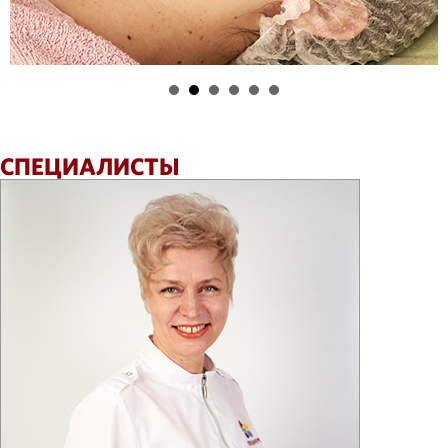
СПЕЦИАЛИСТЫ