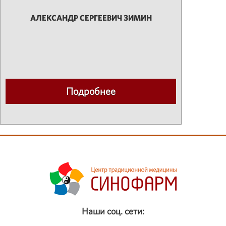
АЛЕКСАНДР СЕРГЕЕВИЧ ЗИМИН
Подробнее
Наши соц. сети: