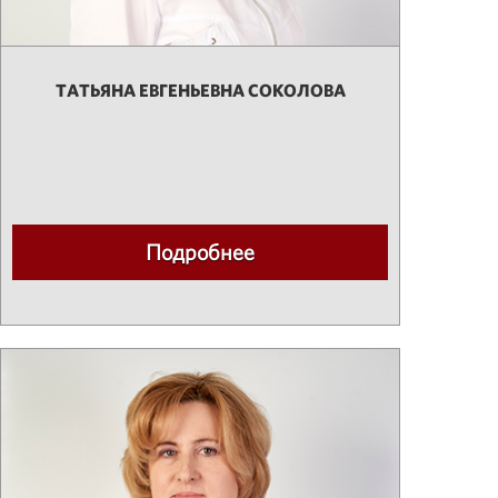
ТАТЬЯНА ЕВГЕНЬЕВНА СОКОЛОВА
Подробнее