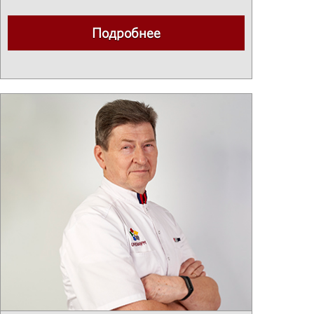
Подробнее