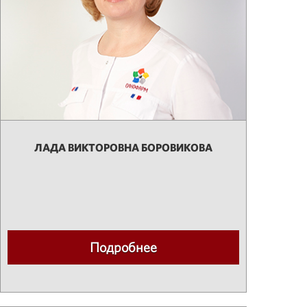
ЛАДА ВИКТОРОВНА БОРОВИКОВА
Подробнее