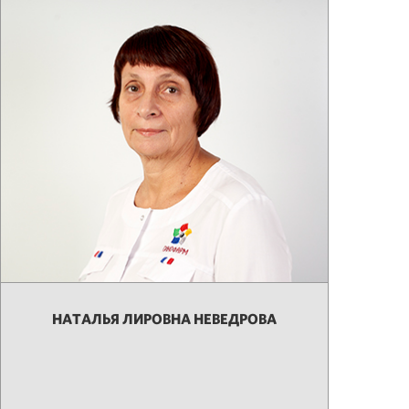
НАТАЛЬЯ ЛИРОВНА НЕВЕДРОВА