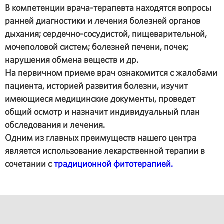
В компетенции врача-терапевта находятся вопросы
ранней диагностики и лечения болезней органов
дыхания; сердечно-сосудистой, пищеварительной,
мочеполовой систем; болезней печени, почек;
нарушения обмена веществ и др.
На первичном приеме врач ознакомится с жалобами
пациента, историей развития болезни, изучит
имеющиеся медицинские документы, проведет
общий осмотр и назначит индивидуальный план
обследования и лечения.
Одним из главных преимуществ нашего центра
является использование лекарственной терапии в
сочетании с
традиционной фитотерапией.