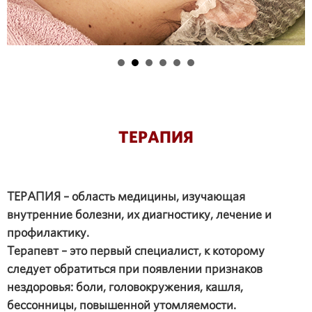
ТЕРАПИЯ
ТЕРАПИЯ – область медицины, изучающая
внутренние болезни, их диагностику, лечение и
профилактику.
Терапевт – это первый специалист, к которому
следует обратиться при появлении признаков
нездоровья: боли, головокружения, кашля,
бессонницы, повышенной утомляемости.