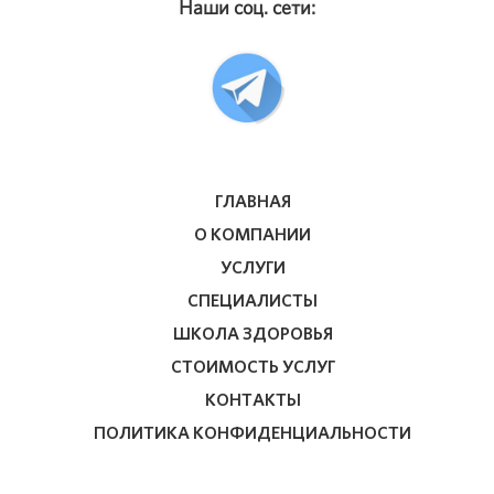
Наши соц. сети:
ГЛАВНАЯ
О КОМПАНИИ
УСЛУГИ
СПЕЦИАЛИСТЫ
ШКОЛА ЗДОРОВЬЯ
СТОИМОСТЬ УСЛУГ
КОНТАКТЫ
ПОЛИТИКА КОНФИДЕНЦИАЛЬНОСТИ