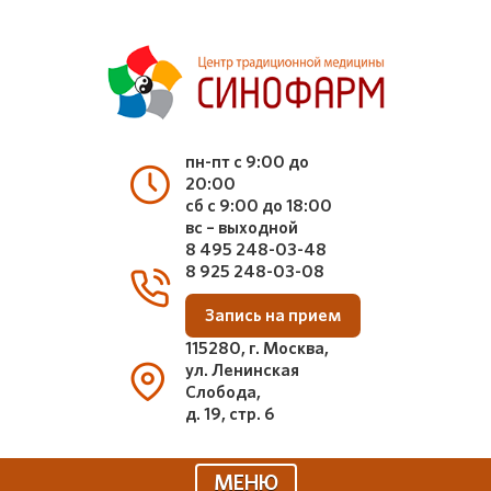
пн-пт с 9:00 до
20:00
сб с 9:00 до 18:00
вс – выходной
8 495 248-03-48
8 925 248-03-08
Запись на прием
115280, г. Москва,
ул. Ленинская
Слобода,
д. 19, стр. 6
МЕНЮ