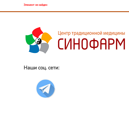
Элемент не найден
Наши соц. сети: