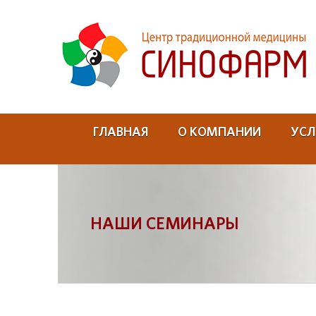
ГЛАВНАЯ
О КОМПАНИИ
УСЛ
НАШИ СЕМИНАРЫ