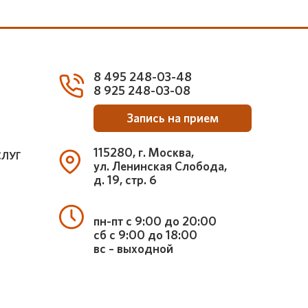
8 495 248-03-48
8 925 248-03-08
Запись на прием
115280, г. Москва,
СЛУГ
ул. Ленинская Слобода,
д. 19, стр. 6
пн-пт с 9:00 до 20:00
сб с 9:00 до 18:00
вс – выходной