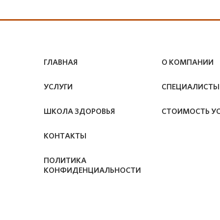
ГЛАВНАЯ
О КОМПАНИИ
УСЛУГИ
СПЕЦИАЛИСТЫ
ШКОЛА ЗДОРОВЬЯ
СТОИМОСТЬ У
КОНТАКТЫ
ПОЛИТИКА
КОНФИДЕНЦИАЛЬНОСТИ