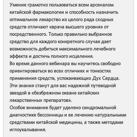
Умение грамотно пользоваться всем арсеналом
китайской фармакологии и способность назначить
оптимальное лекарство из целого ряда сходных
средств отличают «врача высшего уровня» от
посредственного. Только правильно выбранное
средство для каждого конкретного случая дает
возможность добиться максимального лечебного
эффекта и достичь полного исцеления.
Во время данного вебинара вы научитесь свободно
ориентироваться во всех отличиях и тонкостях
применения средств, успокаивающих Дух Сердца.
Эти знания станут для вас надежной путеводной
звездой в «безбрежном океане китайских
лекарственных препаратов».
Особое внимание будет уделено синдромальной
диагностике бессонницы и ее лечению натуральными
средствами китайской медицины, а также методами
иглоукалывания.