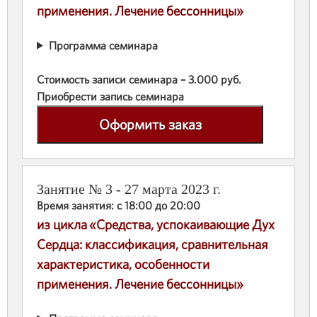
применения. Лечение бессонницы»
Программа семинара
Стоимость записи семинара – 3.000 руб.
Приобрести запись семинара
Оформить заказ
Занятие № 3 - 27 марта 2023 г.
Время занятия: с 18:00 до 20:00
из цикла «Средства, успокаивающие Дух
Сердца: классификация, сравнительная
характеристика, особенности
применения. Лечение бессонницы»