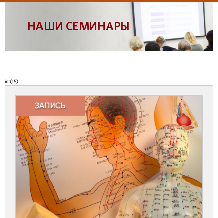
НАШИ СЕМИНАРЫ
int(15)