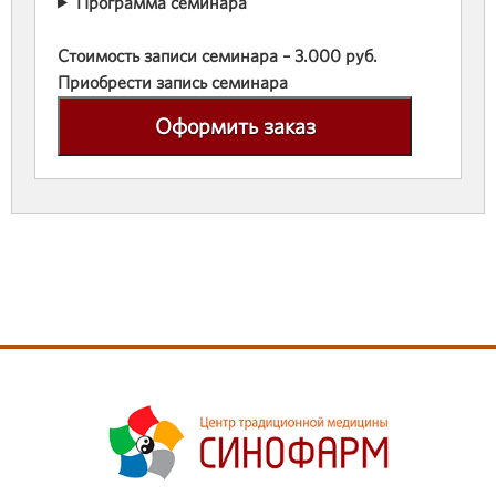
Программа семинара
Стоимость записи семинара – 3.000 руб.
Приобрести запись семинара
Оформить заказ