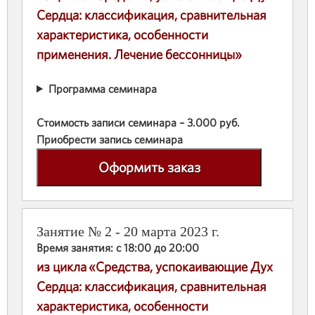
Сердца: классификация, сравнительная
характеристика, особенности
применения. Лечение бессонницы»
Программа семинара
Стоимость записи семинара – 3.000 руб.
Приобрести запись семинара
Оформить заказ
Занятие № 2 - 20 марта 2023 г.
Время занятия: с 18:00 до 20:00
из цикла «Средства, успокаивающие Дух
Сердца: классификация, сравнительная
характеристика, особенности