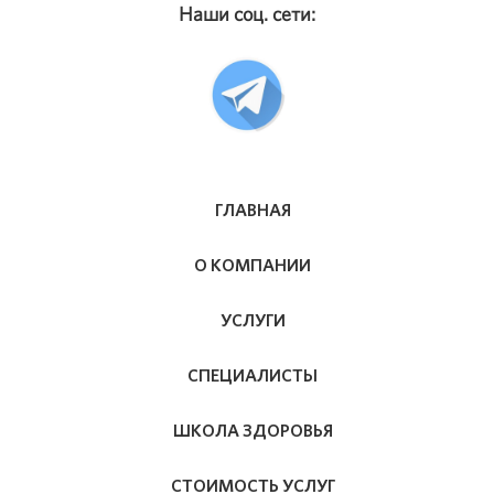
Наши соц. сети:
ГЛАВНАЯ
О КОМПАНИИ
УСЛУГИ
СПЕЦИАЛИСТЫ
ШКОЛА ЗДОРОВЬЯ
СТОИМОСТЬ УСЛУГ