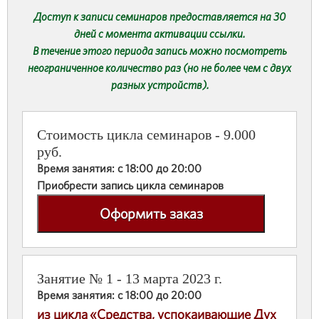
Доступ к записи семинаров предоставляется на 30
дней с момента активации ссылки.
В течение этого периода запись можно посмотреть
неограниченное количество раз (но не более чем с двух
разных устройств).
Стоимость цикла семинаров - 9.000
руб.
Время занятия: с 18:00 до 20:00
Приобрести запись цикла семинаров
Оформить заказ
Занятие № 1 - 13 марта 2023 г.
Время занятия: с 18:00 до 20:00
из цикла «Средства, успокаивающие Дух