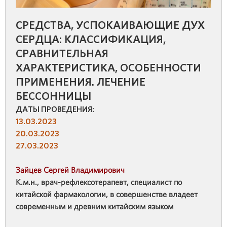
СРЕДСТВА, УСПОКАИВАЮЩИЕ ДУХ
СЕРДЦА: КЛАССИФИКАЦИЯ,
СРАВНИТЕЛЬНАЯ
ХАРАКТЕРИСТИКА, ОСОБЕННОСТИ
ПРИМЕНЕНИЯ. ЛЕЧЕНИЕ
БЕССОННИЦЫ
ДАТЫ ПРОВЕДЕНИЯ:
13.03.2023
20.03.2023
27.03.2023
Зайцев Сергей Владимирович
К.м.н., врач-рефлексотерапевт, специалист по
китайской фармакологии, в совершенстве владеет
современным и древним китайским языком