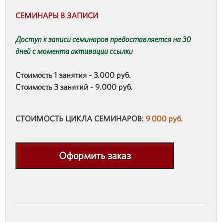
СЕМИНАРЫ В ЗАПИСИ
Доступ к записи семинаров предоставляется на 30
дней с момента активации ссылки
Стоимость 1 занятия - 3.000 руб.
Стоимость 3 занятий - 9.000 руб.
СТОИМОСТЬ ЦИКЛА СЕМИНАРОВ:
9 000 руб.
Оформить заказ