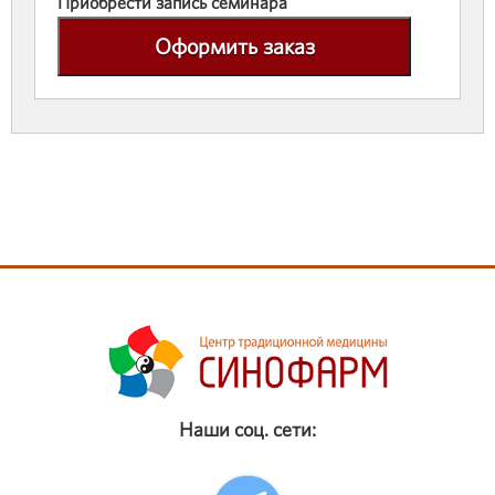
Приобрести запись семинара
Оформить заказ
Наши соц. сети: