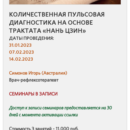
КОЛИЧЕСТВЕННАЯ ПУЛЬСОВАЯ
ДИАГНОСТИКА НА ОСНОВЕ
ТРАКТАТА «НАНЬ ЦЗИН»
ДАТЫ ПРОВЕДЕНИЯ:
31.01.2023
07.02.2023
14.02.2023
Симонов Игорь (Австралия)
Врач-рефлексотерапевт
СЕМИНАРЫ В ЗАПИСИ
Доступ к записи семинаров предоставляется на 30
дней с момента активации ссылки
Стоимость 3 занятий - 11.000 руб.