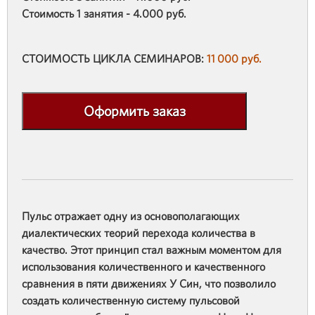
Стоимость 1 занятия - 4.000 руб.
СТОИМОСТЬ ЦИКЛА СЕМИНАРОВ:
11 000 руб.
Оформить заказ
Пульс отражает одну из основополагающих
диалектических теорий перехода количества в
качество. Этот принцип стал важным моментом для
использования количественного и качественного
сравнения в пяти движениях У Син, что позволило
создать количественную систему пульсовой