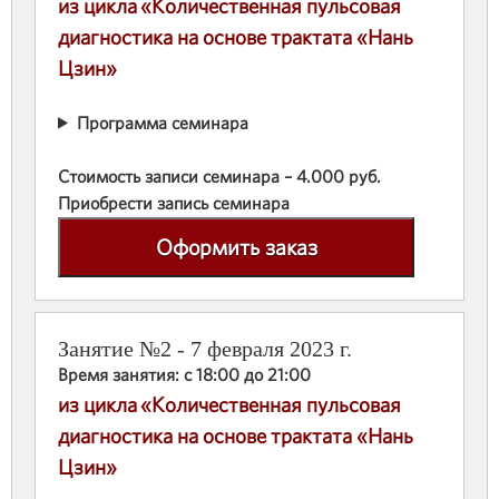
из цикла «Количественная пульсовая
диагностика на основе трактата «Нань
Цзин»
Программа семинара
Стоимость записи семинара – 4.000 руб.
Приобрести запись семинара
Оформить заказ
Занятие №2 - 7 февраля 2023 г.
Время занятия: с 18:00 до 21:00
из цикла «Количественная пульсовая
диагностика на основе трактата «Нань
Цзин»