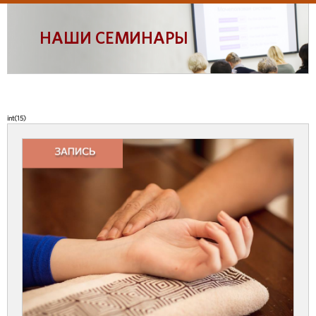
НАШИ СЕМИНАРЫ
int(15)