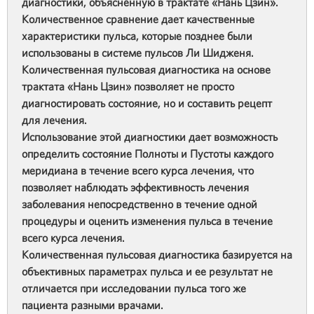
диагностики, объяснённую в трактате «Нань Цзин».
Количественное сравнение дает качественные
характеристики пульса, которые позднее были
использованы в системе пульсов Ли Шидженя.
Количественная пульсовая диагностика на основе
трактата «Нань Цзин» позволяет не просто
диагностировать состояние, но и составить рецепт
для лечения.
Использование этой диагностики дает возможность
определить состояние Полноты и Пустоты каждого
меридиана в течение всего курса лечения, что
позволяет наблюдать эффективность лечения
заболевания непосредственно в течение одной
процедуры и оценить изменения пульса в течение
всего курса лечения.
Количественная пульсовая диагностика базируется на
объективных параметрах пульса и ее результат не
отличается при исследовании пульса того же
пациента разными врачами.