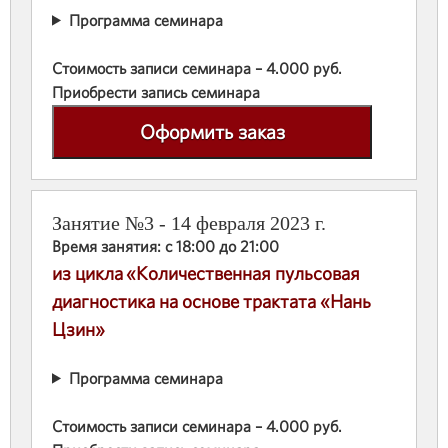
Программа семинара
Стоимость записи семинара – 4.000 руб.
Приобрести запись семинара
Оформить заказ
Занятие №3 - 14 февраля 2023 г.
Время занятия: с 18:00 до 21:00
из цикла «Количественная пульсовая
диагностика на основе трактата «Нань
Цзин»
Программа семинара
Стоимость записи семинара – 4.000 руб.