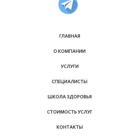
ГЛАВНАЯ
О КОМПАНИИ
УСЛУГИ
СПЕЦИАЛИСТЫ
ШКОЛА ЗДОРОВЬЯ
СТОИМОСТЬ УСЛУГ
КОНТАКТЫ