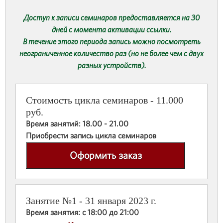
Доступ к записи семинаров предоставляется на 30
дней с момента активации ссылки.
В течение этого периода запись можно посмотреть
неограниченное количество раз (но не более чем с двух
разных устройств).
Стоимость цикла семинаров - 11.000
руб.
Время занятий: 18.00 - 21.00
Приобрести запись цикла семинаров
Оформить заказ
Занятие №1 - 31 января 2023 г.
Время занятия: с 18:00 до 21:00