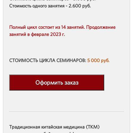
Стоимость одного занятия - 2.600 руб.
Полный цикл состоит из 14 занятий. Продолжение
занятий в феврале 2023 г.
СТОИМОСТЬ ЦИКЛА СЕМИНАРОВ:
5 000 руб.
Оформить заказ
Традиционная китайская медицина (ТКМ)