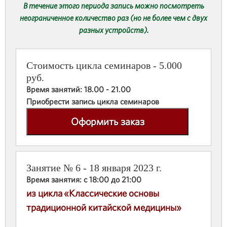
В течение этого периода запись можно посмотреть
неограниченное количество раз (но не более чем с двух
разных устройств).
Стоимость цикла семинаров - 5.000
руб.
Время занятий: 18.00 - 21.00
Приобрести запись цикла семинаров
Оформить заказ
Занятие № 6 - 18 января 2023 г.
Время занятия: с 18:00 до 21:00
из цикла «Классические основы
традиционной китайской медицины»