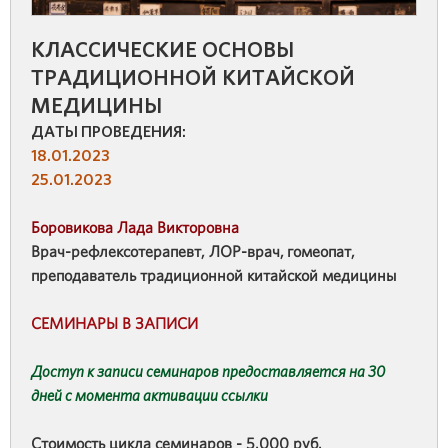
КЛАССИЧЕСКИЕ ОСНОВЫ
ТРАДИЦИОННОЙ КИТАЙСКОЙ
МЕДИЦИНЫ
ДАТЫ ПРОВЕДЕНИЯ:
18.01.2023
25.01.2023
Боровикова Лада Викторовна
Врач-рефлексотерапевт, ЛОР-врач, гомеопат,
преподаватель традиционной китайской медицины
СЕМИНАРЫ В ЗАПИСИ
Доступ к записи семинаров предоставляется на 30
дней с момента активации ссылки
Стоимость цикла семинаров
- 5.000 руб.