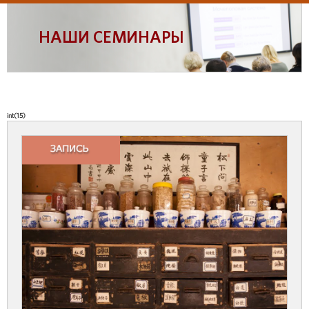
НАШИ СЕМИНАРЫ
int(15)