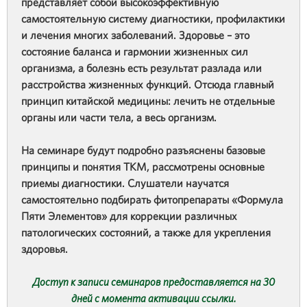
представляет собой высокоэффективную
самостоятельную систему диагностики, профилактики
и лечения многих заболеваний. Здоровье – это
состояние баланса и гармонии жизненных сил
организма, а болезнь есть результат разлада или
расстройства жизненных функций. Отсюда главный
принцип китайской медицины: лечить не отдельные
органы или части тела, а весь организм.
На семинаре будут подробно разъяснены базовые
принципы и понятия ТКМ, рассмотрены основные
приемы диагностики. Слушатели научатся
самостоятельно подбирать фитопрепараты «Формула
Пяти Элементов» для коррекции различных
патологических состояний, а также для укрепления
здоровья.
Доступ к записи семинаров предоставляется на 30
дней с момента активации ссылки.