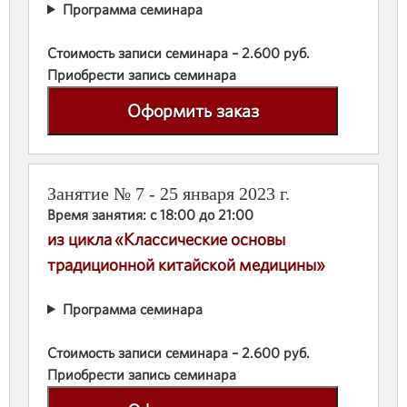
Программа семинара
Стоимость записи семинара – 2.600 руб.
Приобрести запись семинара
Оформить заказ
Занятие № 7 - 25 января 2023 г.
Время занятия: с 18:00 до 21:00
из цикла «Классические основы
традиционной китайской медицины»
Программа семинара
Стоимость записи семинара – 2.600 руб.
Приобрести запись семинара