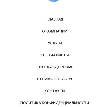
ГЛАВНАЯ
О КОМПАНИИ
УСЛУГИ
СПЕЦИАЛИСТЫ
ШКОЛА ЗДОРОВЬЯ
СТОИМОСТЬ УСЛУГ
КОНТАКТЫ
ПОЛИТИКА КОНФИДЕНЦИАЛЬНОСТИ