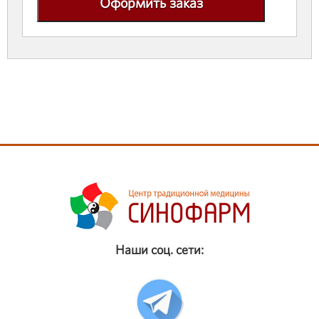
Оформить заказ
Наши соц. сети: