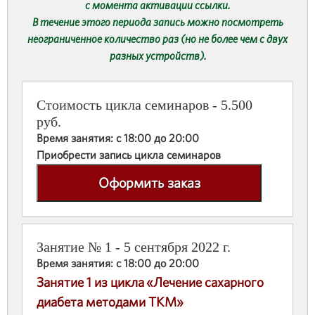
с момента активации ссылки.
В течение этого периода запись можно посмотреть
неограниченное количество раз (но не более чем с двух
разных устройств).
Стоимость цикла семинаров - 5.500
руб.
Время занятия: с 18:00 до 20:00
Приобрести запись цикла семинаров
Оформить заказ
Занятие № 1 - 5 сентября 2022 г.
Время занятия: с 18:00 до 20:00
Занятие 1 из цикла «Лечение сахарного
диабета методами ТКМ»