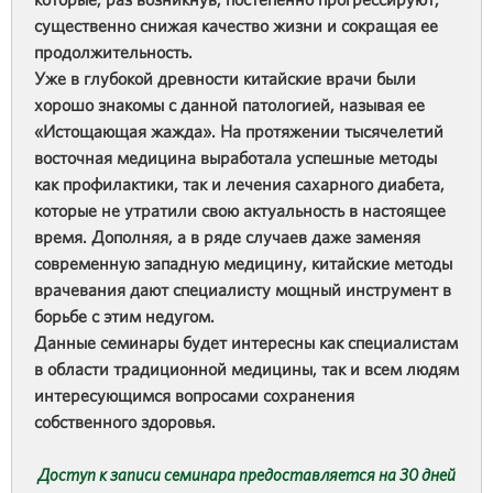
существенно снижая качество жизни и сокращая ее
продолжительность.
Уже в глубокой древности китайские врачи были
хорошо знакомы с данной патологией, называя ее
«Истощающая жажда». На протяжении тысячелетий
восточная медицина выработала успешные методы
как профилактики, так и лечения сахарного диабета,
которые не утратили свою актуальность в настоящее
время. Дополняя, а в ряде случаев даже заменяя
современную западную медицину, китайские методы
врачевания дают специалисту мощный инструмент в
борьбе с этим недугом.
Данные семинары будет интересны как специалистам
в области традиционной медицины, так и всем людям
интересующимся вопросами сохранения
собственного здоровья.
Доступ к записи семинара предоставляется на 30 дней