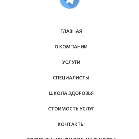
ГЛАВНАЯ
О КОМПАНИИ
УСЛУГИ
СПЕЦИАЛИСТЫ
ШКОЛА ЗДОРОВЬЯ
СТОИМОСТЬ УСЛУГ
КОНТАКТЫ