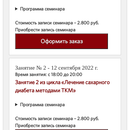
Программа семинара
Стоимость записи семинара – 2.800 руб.
Приобрести запись семинара
Оформить заказ
Занятие № 2 - 12 сентября 2022 г.
Время занятия: с 18:00 до 20:00
Занятие 2 из цикла «Лечение сахарного
диабета методами ТКМ»
Программа семинара
Стоимость записи семинара – 2.800 руб.
Приобрести запись семинара