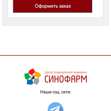
Оформить заказ
Наши соц. сети: