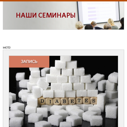
НАШИ СЕМИНАРЫ
int(15)