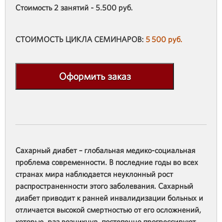
Стоимость 2 занятий - 5.500 руб.
СТОИМОСТЬ ЦИКЛА СЕМИНАРОВ:
5 500 руб.
Оформить заказ
Сахарный диабет – глобальная медико-социальная
проблема современности. В последние годы во всех
странах мира наблюдается неуклонный рост
распространенности этого заболевания. Сахарный
диабет приводит к ранней инвалидизации больных и
отличается высокой смертностью от его осложнений,
которые, раз возникнув, постепенно прогрессируют,