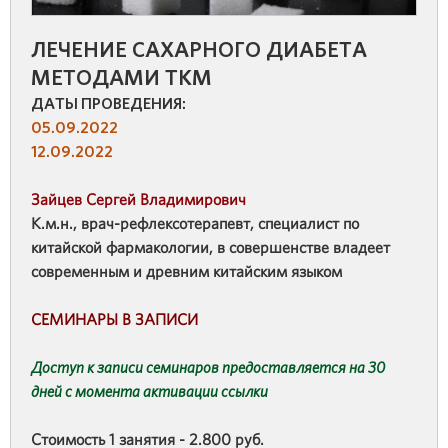
ЛЕЧЕНИЕ САХАРНОГО ДИАБЕТА
МЕТОДАМИ ТКМ
ДАТЫ ПРОВЕДЕНИЯ:
05.09.2022
12.09.2022
Зайцев Сергей Владимирович
К.м.н., врач-рефлексотерапевт, специалист по
китайской фармакологии, в совершенстве владеет
современным и древним китайским языком
СЕМИНАРЫ В ЗАПИСИ
Доступ к записи семинаров предоставляется на 30
дней с момента активации ссылки
Стоимость 1 занятия - 2.800 руб.