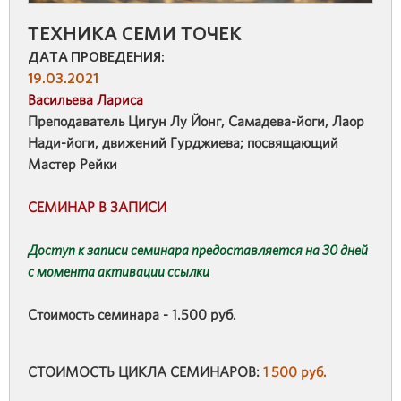
ТЕХНИКА СЕМИ ТОЧЕК
ДАТА ПРОВЕДЕНИЯ:
19.03.2021
Васильева Лариса
Преподаватель Цигун Лу Йонг, Самадева-йоги, Лаор
Нади-йоги, движений Гурджиева; посвящающий
Мастер Рейки
СЕМИНАР В ЗАПИСИ
Доступ к записи семинара предоставляется на 30 дней
с момента активации ссылки
Стоимость семинара - 1.500 руб.
СТОИМОСТЬ ЦИКЛА СЕМИНАРОВ:
1 500 руб.