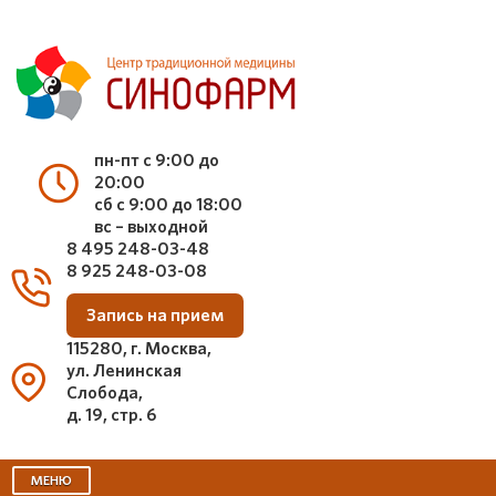
пн-пт с 9:00 до
20:00
сб с 9:00 до 18:00
вс – выходной
8 495 248-03-48
8 925 248-03-08
Запись на прием
115280, г. Москва,
ул. Ленинская
Слобода,
д. 19, стр. 6
МЕНЮ