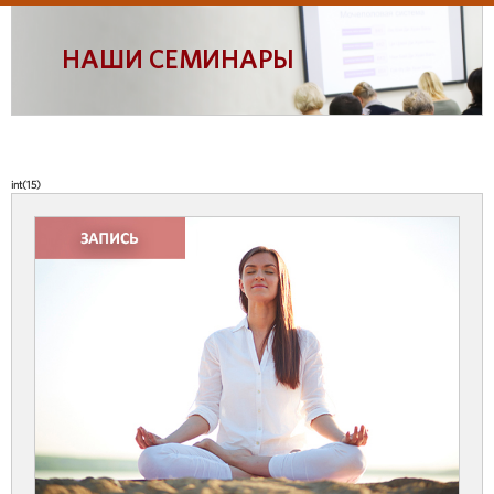
НАШИ СЕМИНАРЫ
int(15)