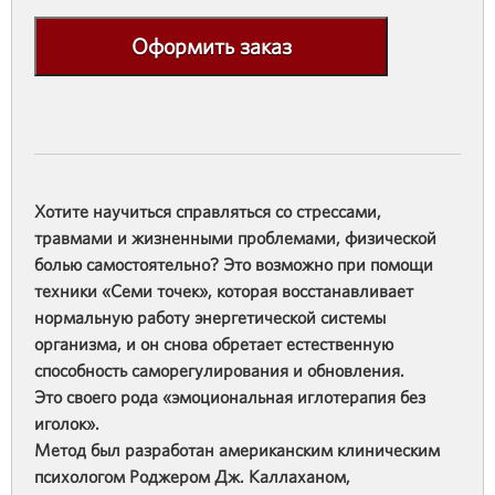
Оформить заказ
Хотите научиться справляться со стрессами,
травмами и жизненными проблемами, физической
болью самостоятельно? Это возможно при помощи
техники «Семи точек», которая восстанавливает
нормальную работу энергетической системы
организма, и он снова обретает естественную
способность саморегулирования и обновления.
Это своего рода «эмоциональная иглотерапия без
иголок».
Метод был разработан американским клиническим
психологом Роджером Дж. Каллаханом,