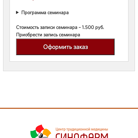
Программа семинара
Стоимость записи семинара – 1.500 руб.
Приобрести запись семинара
Оформить заказ