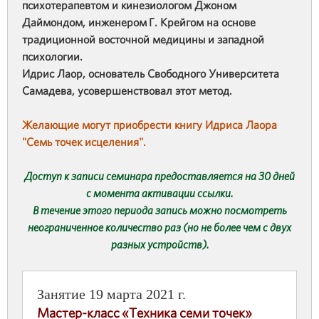
психотерапевтом и кинезиологом Джоном
Даймондом, инженером Г. Крейгом на основе
традиционной восточной медицины и западной
психологии.
Идрис Лаор, основатель Свободного Университета
Самадева, усовершенствовал этот метод.
Желающие могут приобрести книгу Идриса Лаора
"Семь точек исцеления".
Доступ к записи семинара предоставляется на 30 дней
с момента активации ссылки.
В течение этого периода запись можно посмотреть
неограниченное количество раз (но не более чем с двух
разных устройств).
Занятие 19 марта 2021 г.
Мастер-класс «Техника семи точек»