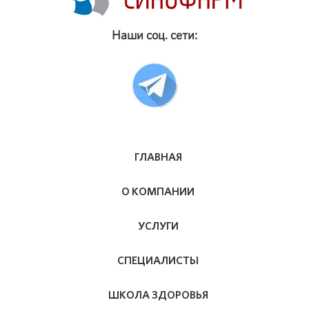
Наши соц. сети:
ГЛАВНАЯ
О КОМПАНИИ
УСЛУГИ
СПЕЦИАЛИСТЫ
ШКОЛА ЗДОРОВЬЯ