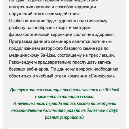
внутренних органов и способах коррекции
нарушений этого взаимодействия.
Особое внимание будет уделено практическому
разбору разнообразных карт и методам
фармакологической коррекции состояния здоровья.
Программа данного семинара является логичным
продолжением авторского базового семинара по
медицинскому Ба-Цзы, состоящему из трех лекций.
Рекомендуем предварительно прослушать запись
базовых вебинаров. По данному вопросу необходимо
обратиться в учебный отдел компании «Синофарм».
Доступ к записи семинара предоставляется на 30 дней
с момента активации ссылки.
В течение этого периода запись можно посмотреть
неограниченное количество раз (но не более чем с двух
разных устройств).