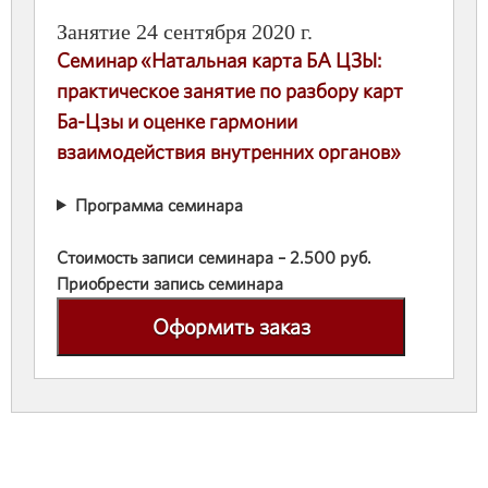
Занятие 24 сентября 2020 г.
Семинар «Натальная карта БА ЦЗЫ:
практическое занятие по разбору карт
Ба-Цзы и оценке гармонии
взаимодействия внутренних органов»
Программа семинара
Стоимость записи семинара – 2.500 руб.
Приобрести запись семинара
Оформить заказ