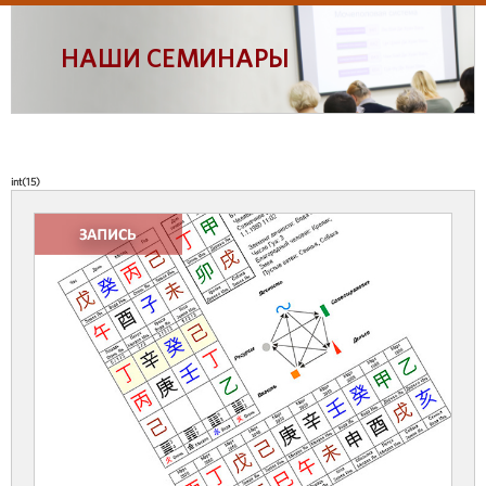
НАШИ СЕМИНАРЫ
int(15)