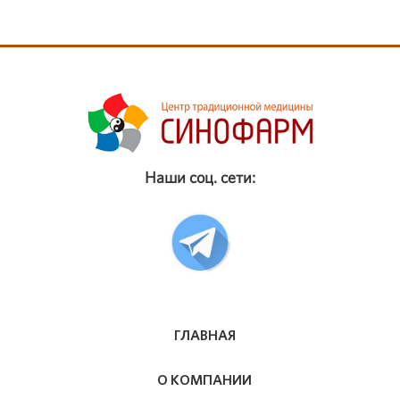
Наши соц. сети:
ГЛАВНАЯ
О КОМПАНИИ