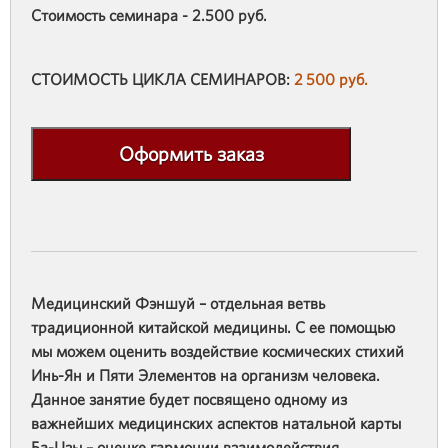
Стоимость семинара - 2.500 руб.
СТОИМОСТЬ ЦИКЛА СЕМИНАРОВ:
2 500 руб.
Оформить заказ
Медицинский Фэншуй – отдельная ветвь
традиционной китайской медицины. С ее помощью
мы можем оценить воздействие космических стихий
Инь-Ян и Пяти Элементов на организм человека.
Данное занятие будет посвящено одному из
важнейших медицинских аспектов натальной карты
Ба-Цзы – оценке гармонии взаимодействия