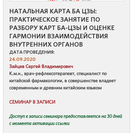
НАТАЛЬНАЯ КАРТА БА ЦЗЫ:
ПРАКТИЧЕСКОЕ ЗАНЯТИЕ ПО
РАЗБОРУ КАРТ БА-ЦЗЫ И ОЦЕНКЕ
ГАРМОНИИ ВЗАИМОДЕЙСТВИЯ
ВНУТРЕННИХ ОРГАНОВ
ДАТА ПРОВЕДЕНИЯ:
24.09.2020
Зайцев Сергей Владимирович
К.м.н., врач-рефлексотерапевт, специалист по
китайской фармакологии, в совершенстве владеет
современным и древним китайским языком
СЕМИНАР В ЗАПИСИ
Доступ к записи семинара предоставляется на 30 дней
с момента активации ссылки