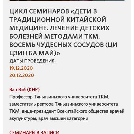
ЦИКЛ СЕМИНАРОВ «ДЕТИ В
ТРАДИЦИОННОЙ КИТАЙСКОЙ
МЕДИЦИНЕ. ЛЕЧЕНИЕ ДЕТСКИХ
БОЛЕЗНЕЙ МЕТОДАМИ ТКМ.
ВОСЕМЬ ЧУДЕСНЫХ СОСУДОВ (ЦИ
ЦЗИН БА МАЙ)»
ДАТЫ ПРОВЕДЕНИЯ:
19.12.2020
20.12.2020
Ван Вэй (КНР)
Профессор Тяньцзиньского университета ТКМ,
заместитель ректора Тяньцзиньского университета
ТКМ, вице-президент Всекитайского общества врачей
акупунктуры, врач высшей категории
СЕМИНАРЫ В ЗАПИСИ