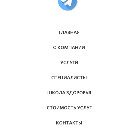
ГЛАВНАЯ
О КОМПАНИИ
УСЛУГИ
СПЕЦИАЛИСТЫ
ШКОЛА ЗДОРОВЬЯ
СТОИМОСТЬ УСЛУГ
КОНТАКТЫ