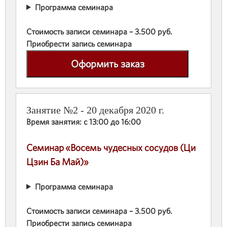
Программа семинара
Стоимость записи семинара – 3.500 руб.
Приобрести запись семинара
Оформить заказ
Занятие №2 - 20 декабря 2020 г.
Время занятия: с 13:00 до 16:00
Семинар
«Восемь чудесных сосудов (Ци
Цзин Ба Май)»
Программа семинара
Стоимость записи семинара – 3.500 руб.
Приобрести запись семинара