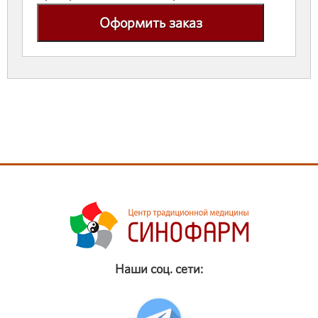
Оформить заказ
Наши соц. сети: