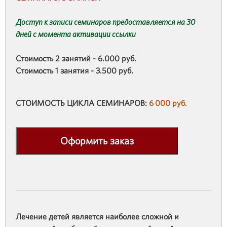
Доступ к записи семинаров предоставляется на 30
дней с момента активации ссылки
Стоимость 2 занятий - 6.000 руб.
Стоимость 1 занятия - 3.500 руб.
СТОИМОСТЬ ЦИКЛА СЕМИНАРОВ:
6 000 руб.
Оформить заказ
Лечение детей является наиболее сложной и