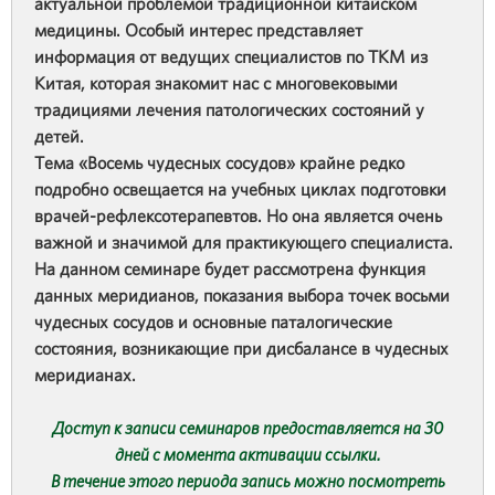
актуальной проблемой традиционной китайском
медицины. Особый интерес представляет
информация от ведущих специалистов по ТКМ из
Китая, которая знакомит нас с многовековыми
традициями лечения патологических состояний у
детей.
Тема «Восемь чудесных сосудов» крайне редко
подробно освещается на учебных циклах подготовки
врачей-рефлексотерапевтов. Но она является очень
важной и значимой для практикующего специалиста.
На данном семинаре будет рассмотрена функция
данных меридианов, показания выбора точек восьми
чудесных сосудов и основные паталогические
состояния, возникающие при дисбалансе в чудесных
меридианах.
Доступ к записи семинаров предоставляется на 30
дней с момента активации ссылки.
В течение этого периода запись можно посмотреть