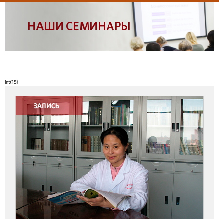
НАШИ СЕМИНАРЫ
int(15)