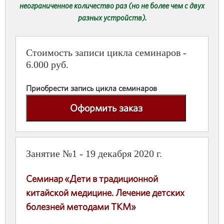
неограниченное количество раз (но не более чем с двух
разных устройств).
Стоимость записи цикла семинаров -
6.000 руб.
Приобрести запись цикла семинаров
Оформить заказ
Занятие №1 - 19 декабря 2020 г.
Семинар
«Дети в традиционной
китайской медицине. Лечение детских
болезней методами ТКМ»