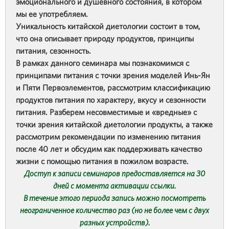
эмоционального и душевного состояния, в котором
мы ее употребляем.
Уникальность китайской диетологии состоит в том,
что она описывает природу продуктов, принципы
питания, сезонность.
В рамках данного семинара мы познакомимся с
принципами питания с точки зрения моделей Инь-Ян
и Пяти Первоэлементов, рассмотрим классификацию
продуктов питания по характеру, вкусу и сезонности
питания. Разберем несовместимые и «вредные» с
точки зрения китайской диетологии продукты, а также
рассмотрим рекомендации по изменению питания
после 40 лет и обсудим как поддерживать качество
жизни с помощью питания в пожилом возрасте.
Доступ к записи семинаров предоставляется на 30
дней с момента активации ссылки.
В течение этого периода запись можно посмотреть
неограниченное количество раз (но не более чем с двух
разных устройств).