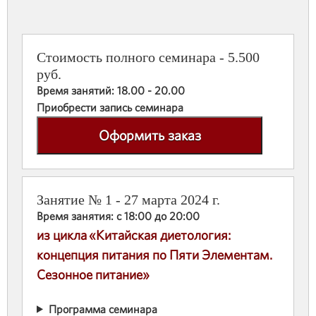
Стоимость полного семинара - 5.500
руб.
Время занятий: 18.00 - 20.00
Приобрести запись семинара
Оформить заказ
Занятие № 1 - 27 марта 2024 г.
Время занятия: с 18:00 до 20:00
из цикла «Китайская диетология:
концепция питания по Пяти Элементам.
Сезонное питание»
Программа семинара