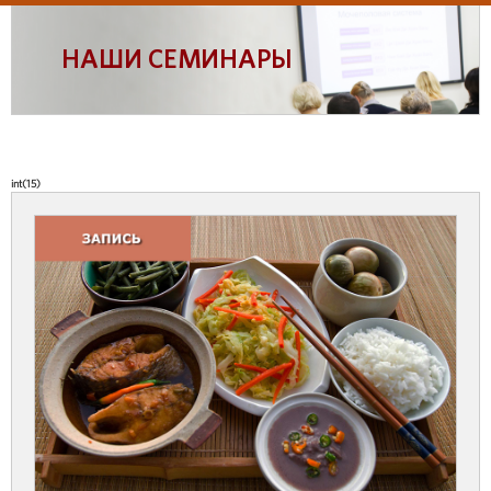
НАШИ СЕМИНАРЫ
int(15)