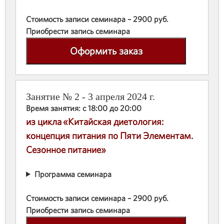
Стоимость записи семинара – 2900 руб.
Приобрести запись семинара
Оформить заказ
Занятие № 2 - 3 апреля 2024 г.
Время занятия: с 18:00 до 20:00
из цикла «Китайская диетология:
концепция питания по Пяти Элементам.
Сезонное питание»
Программа семинара
Стоимость записи семинара – 2900 руб.
Приобрести запись семинара