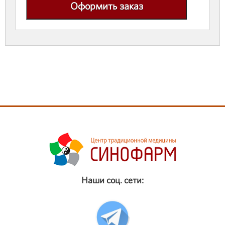
Оформить заказ
Наши соц. сети: