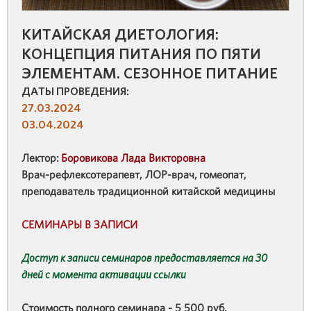
КИТАЙСКАЯ ДИЕТОЛОГИЯ:
КОНЦЕПЦИЯ ПИТАНИЯ ПО ПЯТИ
ЭЛЕМЕНТАМ. СЕЗОННОЕ ПИТАНИЕ
ДАТЫ ПРОВЕДЕНИЯ:
27.03.2024
03.04.2024
Лектор:
Боровикова Лада Викторовна
Врач-рефлексотерапевт, ЛОР-врач, гомеопат,
преподаватель традиционной китайской медицины
СЕМИНАРЫ В ЗАПИСИ
Доступ к записи семинаров предоставляется на 30
дней с момента активации ссылки
Стоимость полного семинара
- 5 500 руб.