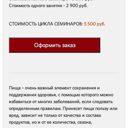
Стоимость одного занятия - 2 900 руб.
СТОИМОСТЬ ЦИКЛА СЕМИНАРОВ:
5 500 руб.
Оформить заказ
Пища – очень важный элемент сохранения и
поддержания здоровья, с помощью которого можно
избавиться от многих заболеваний, если следовать
определенным правилам. Принесет пища пользу или
вред, зависит не только от качества и состава
продуктов, но и от ее количества, сезона,