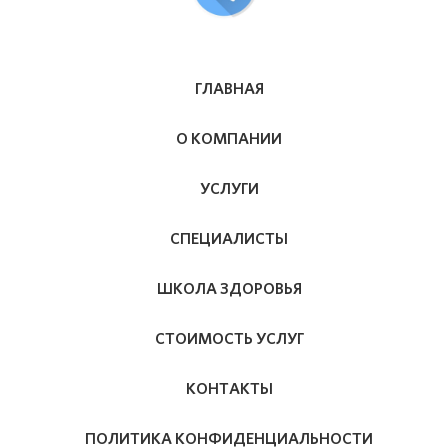
ГЛАВНАЯ
О КОМПАНИИ
УСЛУГИ
СПЕЦИАЛИСТЫ
ШКОЛА ЗДОРОВЬЯ
СТОИМОСТЬ УСЛУГ
КОНТАКТЫ
ПОЛИТИКА КОНФИДЕНЦИАЛЬНОСТИ