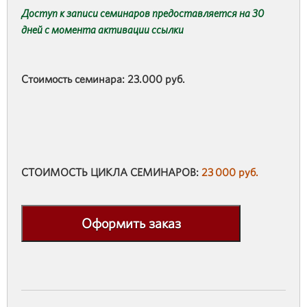
Доступ к записи семинаров предоставляется на 30
дней с момента активации ссылки
Стоимость семинара: 23.000 руб.
СТОИМОСТЬ ЦИКЛА СЕМИНАРОВ:
23 000 руб.
Оформить заказ