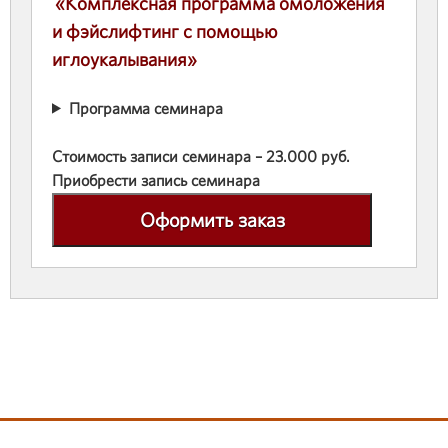
«Комплексная программа омоложения
и фэйслифтинг с помощью
иглоукалывания»
Программа семинара
Стоимость записи семинара – 23.000 руб.
Приобрести запись семинара
Оформить заказ