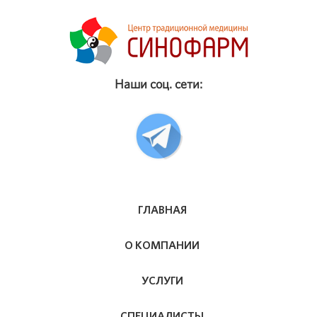
Наши соц. сети:
ГЛАВНАЯ
О КОМПАНИИ
УСЛУГИ
СПЕЦИАЛИСТЫ