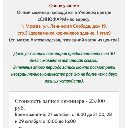
Очное участие
Очный семинар проводится в Учебном центре
«СИНОФАРМ» по адресу:
г. Москва, ул. Ленинская Слобода, дом 19,
стр.5 (деревянное коричневое здание, 1 этаж)
(ст. метро Автозаводская, последний вагон из центра)
Доступ к записи семинаров предоставляется на 30
дней с момента активации ссылки.
В течение этого периода запись можно посмотреть
неограниченное количество раз (но не более чем с двух
разных устройств).
Стоимость записи семинара - 23.000
руб.
Время занятий: 27 октября: с 18:00 до 21:00, 28
и 29 октября: с 10:00 до 16:00