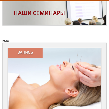
НАШИ СЕМИНАРЫ
int(15)