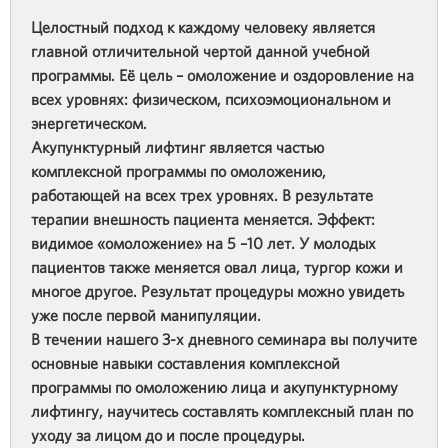
Целостный подход к каждому человеку является
главной отличительной чертой данной учебной
программы. Её цель – омоложение и оздоровление на
всех уровнях: физическом, психоэмоциональном и
энергетическом.
Акупунктурный лифтинг является частью
комплексной программы по омоложению,
работающей на всех трех уровнях. В результате
терапии внешность пациента меняется. Эффект:
видимое «омоложение» на 5 –10 лет. У молодых
пациентов также меняется овал лица, тургор кожи и
многое другое. Результат процедуры можно увидеть
уже после первой манипуляции.
В течении нашего 3-х дневного семинара вы получите
основные навыки составления комплексной
программы по омоложению лица и акупунктурному
лифтингу, научитесь составлять комплексный план по
уходу за лицом до и после процедуры.