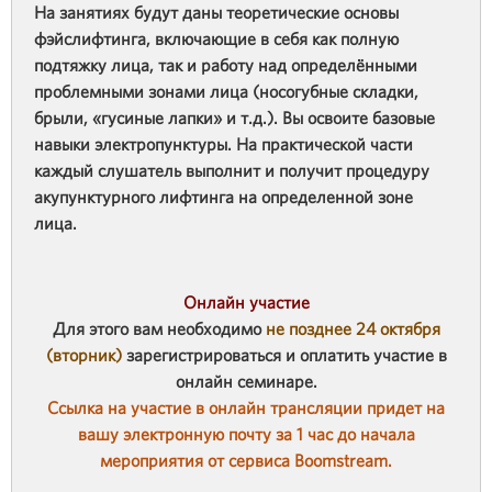
На занятиях будут даны теоретические основы
фэйслифтинга, включающие в себя как полную
подтяжку лица, так и работу над определёнными
проблемными зонами лица (носогубные складки,
брыли, «гусиные лапки» и т.д.). Вы освоите базовые
навыки электропунктуры. На практической части
каждый слушатель выполнит и получит процедуру
акупунктурного лифтинга на определенной зоне
лица.
Онлайн участие
Для этого вам необходимо
не позднее 24 октября
(вторник)
зарегистрироваться и оплатить участие в
онлайн семинаре.
Ссылка на участие в онлайн трансляции придет на
вашу электронную почту за 1 час до начала
мероприятия от сервиса Boomstream.