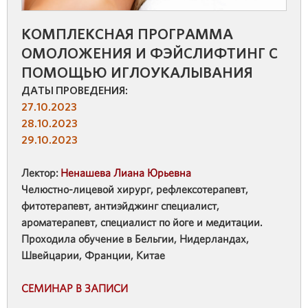
КОМПЛЕКСНАЯ ПРОГРАММА
ОМОЛОЖЕНИЯ И ФЭЙСЛИФТИНГ С
ПОМОЩЬЮ ИГЛОУКАЛЫВАНИЯ
ДАТЫ ПРОВЕДЕНИЯ:
27.10.2023
28.10.2023
29.10.2023
Лектор:
Ненашева Лиана Юрьевна
Челюстно-лицевой хирург, рефлексотерапевт,
фитотерапевт, антиэйджинг специалист,
ароматерапевт, специалист по йоге и медитации.
Проходила обучение в Бельгии, Нидерландах,
Швейцарии, Франции, Китае
СЕМИНАР В ЗАПИСИ