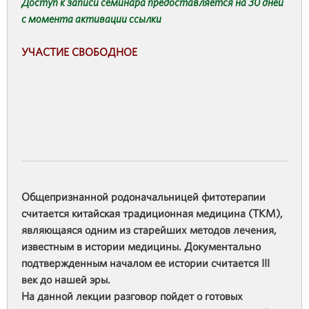
Доступ к записи семинара предоставляется на 30 дней
с момента активации ссылк
и
УЧАСТИЕ СВОБОДНОЕ
Общепризнанной родоначальницей фитотерапии
считается китайская традиционная медицина (ТКМ),
являющаяся одним из старейших методов лечения,
известным в истории медицины. Документально
подтвержденным началом ее истории считается III
век до нашей эры.
На данной лекции разговор пойдет о готовых