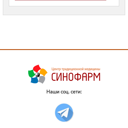
Наши соц. сети: