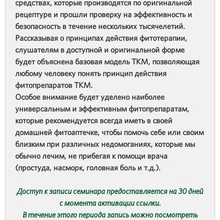
средствах, которые производятся по оригинальной
рецептуре и прошли проверку на эффективность и
безопасность в течение нескольких тысячелетий.
Рассказывая о принципах действия фитотерапии,
слушателям в доступной и оригинальной форме
будет объяснена базовая модель ТКМ, позволяющая
любому человеку понять принцип действия
фитопрепаратов ТКМ.
Особое внимание будет уделено наиболее
универсальным и эффективным фитопрепаратам,
которые рекомендуется всегда иметь в своей
домашней фитоаптечке, чтобы помочь себе или своим
близким при различных недомоганиях, которые мы
обычно лечим, не прибегая к помощи врача
(простуда, насморк, головная боль и т.д.).
Доступ к записи семинара предоставляется на 30 дней
с момента активации ссылки.
В течение этого периода запись можно посмотреть