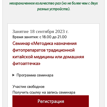
неограниченное количество раз (но не более чем с двух
разных устройств).
Занятие 18 сентября 2023 г.
Время занятия: с 18.00 до 21.00
Семинар «Методика назначения
фитопрепаратов традиционной
китайской медицины или домашняя
фитоаптечка»
Программа семинара
Участие свободное
Получить ссылку на запись семинара
Регистрация