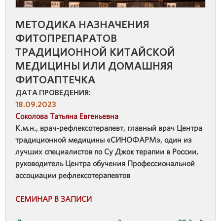
МЕТОДИКА НАЗНАЧЕНИЯ
ФИТОПРЕПАРАТОВ
ТРАДИЦИОННОЙ КИТАЙСКОЙ
МЕДИЦИНЫ ИЛИ ДОМАШНЯЯ
ФИТОАПТЕЧКА
ДАТА ПРОВЕДЕНИЯ:
18.09.2023
Соколова Татьяна Евгеньевна
К.м.н., врач-рефлексотерапевт, главный врач Центра
традиционной медицины «СИНОФАРМ», один из
лучших специалистов по Су Джок терапии в России,
руководитель Центра обучения Профессиональной
ассоциации рефлексотерапевтов
СЕМИНАР В ЗАПИСИ