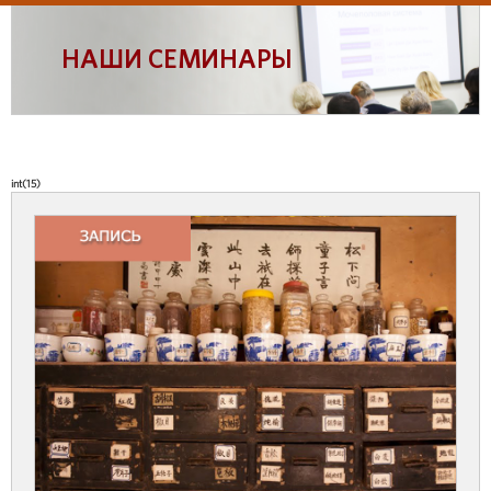
НАШИ СЕМИНАРЫ
int(15)