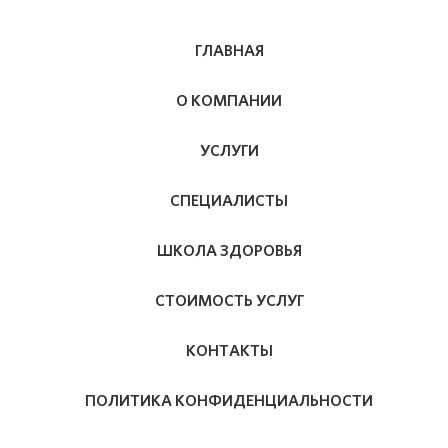
ГЛАВНАЯ
О КОМПАНИИ
УСЛУГИ
СПЕЦИАЛИСТЫ
ШКОЛА ЗДОРОВЬЯ
СТОИМОСТЬ УСЛУГ
КОНТАКТЫ
ПОЛИТИКА КОНФИДЕНЦИАЛЬНОСТИ