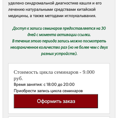
уделено синдромальной диагностике кашля и его
лечению натуральными средствами китайской
медицины, а также методами иглоукалывания.
Доступ к записи семинаров предоставляется на 30
дней с момента активации ссылки.
В течение этого периода запись можно посмотреть
неограниченное количество раз (но не более чем с двух
разных устройств).
Стоимость цикла семинаров - 9.000
руб.
Время занятия: с 18:00 до 20:00
Приобрести запись цикла семинаров
Оформить заказ