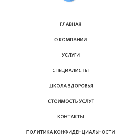
ГЛАВНАЯ
О КОМПАНИИ
УСЛУГИ
СПЕЦИАЛИСТЫ
ШКОЛА ЗДОРОВЬЯ
СТОИМОСТЬ УСЛУГ
КОНТАКТЫ
ПОЛИТИКА КОНФИДЕНЦИАЛЬНОСТИ