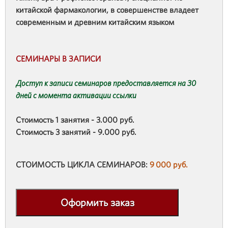
китайской фармакологии, в совершенстве владеет
современным и древним китайским языком
СЕМИНАРЫ В ЗАПИСИ
Доступ к записи семинаров предоставляется на 30
дней с момента активации ссылк
и
Стоимость 1 занятия - 3.000 руб.
Стоимость 3 занятий - 9.000 руб.
СТОИМОСТЬ ЦИКЛА СЕМИНАРОВ:
9 000 руб.
Оформить заказ