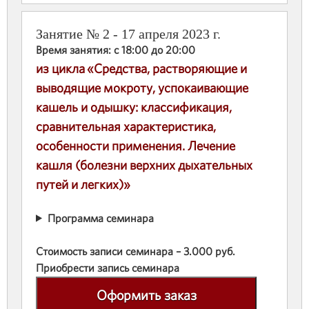
Занятие № 2 - 17 апреля 2023 г.
Время занятия: с 18:00 до 20:00
из цикла «Средства, растворяющие и
выводящие мокроту, успокаивающие
кашель и одышку: классификация,
сравнительная характеристика,
особенности применения. Лечение
кашля (болезни верхних дыхательных
путей и легких)»
Программа семинара
Стоимость записи семинара – 3.000 руб.
Приобрести запись семинара
Оформить заказ