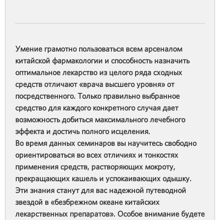
Умение грамотно пользоваться всем арсеналом
китайской фармакологии и способность назначить
оптимальное лекарство из целого ряда сходных
средств отличают «врача высшего уровня» от
посредственного. Только правильно выбранное
средство для каждого конкретного случая дает
возможность добиться максимального лечебного
эффекта и достичь полного исцеления.
Во время данных семинаров вы научитесь свободно
ориентироваться во всех отличиях и тонкостях
применения средств, растворяющих мокроту,
прекращающих кашель и успокаивающих одышку.
Эти знания станут для вас надежной путеводной
звездой в «безбрежном океане китайских
лекарственных препаратов». Особое внимание будете