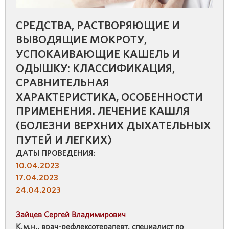
СРЕДСТВА, РАСТВОРЯЮЩИЕ И
ВЫВОДЯЩИЕ МОКРОТУ,
УСПОКАИВАЮЩИЕ КАШЕЛЬ И
ОДЫШКУ: КЛАССИФИКАЦИЯ,
СРАВНИТЕЛЬНАЯ
ХАРАКТЕРИСТИКА, ОСОБЕННОСТИ
ПРИМЕНЕНИЯ. ЛЕЧЕНИЕ КАШЛЯ
(БОЛЕЗНИ ВЕРХНИХ ДЫХАТЕЛЬНЫХ
ПУТЕЙ И ЛЕГКИХ)
ДАТЫ ПРОВЕДЕНИЯ:
10.04.2023
17.04.2023
24.04.2023
Зайцев Сергей Владимирович
К.м.н., врач-рефлексотерапевт, специалист по