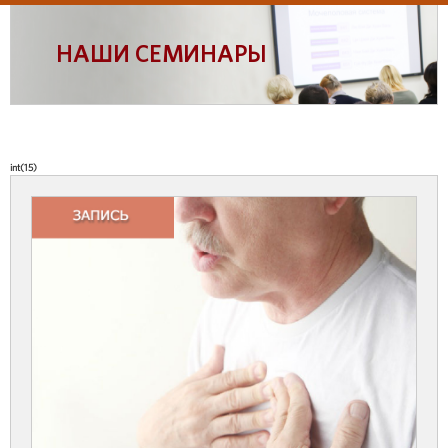
НАШИ СЕМИНАРЫ
int(15)