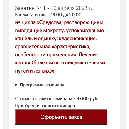
Занятие № 1 - 10 апреля 2023 г.
Время занятия: с 18:00 до 20:00
из цикла «Средства, растворяющие и
выводящие мокроту, успокаивающие
кашель и одышку: классификация,
сравнительная характеристика,
особенности применения. Лечение
кашля (болезни верхних дыхательных
путей и легких)»
Программа семинара
Стоимость записи семинара – 3.000 руб.
Приобрести запись семинара
Оформить заказ