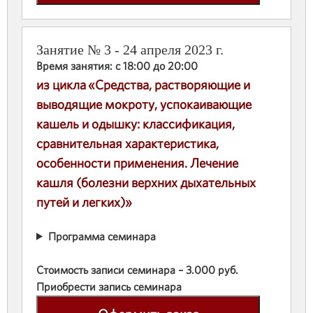
Занятие № 3 - 24 апреля 2023 г.
Время занятия: с 18:00 до 20:00
из цикла «Средства, растворяющие и
выводящие мокроту, успокаивающие
кашель и одышку: классификация,
сравнительная характеристика,
особенности применения. Лечение
кашля (болезни верхних дыхательных
путей и легких)»
Программа семинара
Стоимость записи семинара – 3.000 руб.
Приобрести запись семинара