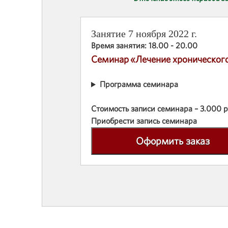
Занятие 7 ноября 2022 г.
Время занятия: 18.00 - 20.00
Семинар «Лечение хронического
Программа семинара
Стоимость записи семинара – 3.000 р
Приобрести запись семинара
Оформить заказ