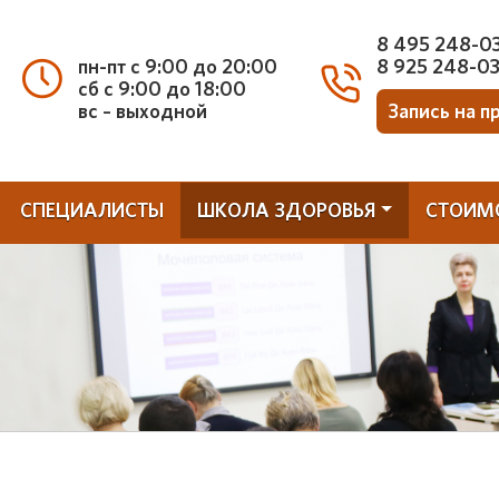
8 495 248-0
пн-пт с 9:00 до 20:00
8 925 248-0
сб с 9:00 до 18:00
вс – выходной
Запись на п
СПЕЦИАЛИСТЫ
ШКОЛА ЗДОРОВЬЯ
СТОИМ