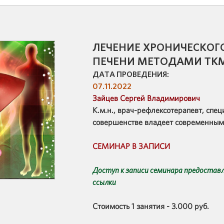
ЛЕЧЕНИЕ ХРОНИЧЕСКОГ
ПЕЧЕНИ МЕТОДАМИ ТК
ДАТА ПРОВЕДЕНИЯ:
07.11.2022
Зайцев Сергей Владимирович
К.м.н., врач-рефлексотерапевт, спец
совершенстве владеет современным
СЕМИНАР В ЗАПИСИ
Доступ к записи семинара предостав
ссылки
Стоимость 1 занятия - 3.000 руб.