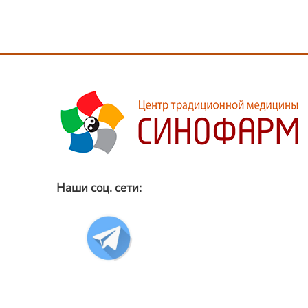
Наши соц. сети: