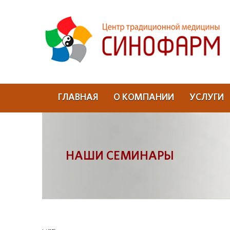
ГЛАВНАЯ
О КОМПАНИИ
УСЛУГИ
НАШИ СЕМИНАРЫ