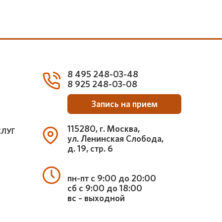
8 495 248-03-48
8 925 248-03-08
Запись на прием
115280, г. Москва,
СЛУГ
ул. Ленинская Слобода,
д. 19, стр. 6
пн-пт с 9:00 до 20:00
сб с 9:00 до 18:00
вс – выходной