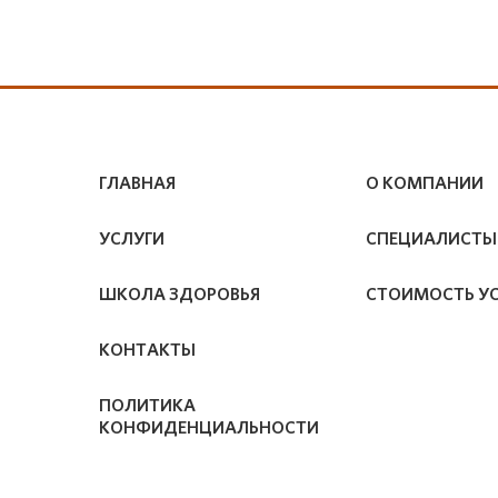
ГЛАВНАЯ
О КОМПАНИИ
УСЛУГИ
СПЕЦИАЛИСТЫ
ШКОЛА ЗДОРОВЬЯ
СТОИМОСТЬ У
КОНТАКТЫ
ПОЛИТИКА
КОНФИДЕНЦИАЛЬНОСТИ