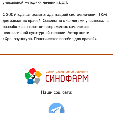
уникальной методики лечения ДЦП.
С 2009 года занимается адаптацией систем лечения ТКМ
для западных врачей. Совместно с коллегами участвовал в
разработке аппаратно-программных комплексов
неинвазивной пунктурной терапии. Автор книги
«Хронопунктура. Практическое пособие для врачей».
Наши соц. сети: