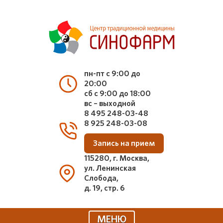
пн-пт с 9:00 до
20:00
сб с 9:00 до 18:00
вс – выходной
8 495 248-03-48
8 925 248-03-08
Запись на прием
115280, г. Москва,
ул. Ленинская
Слобода,
д. 19, стр. 6
МЕНЮ