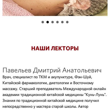
НАШИ ЛЕКТОРЫ
Павельев Дмитрий Анатольевич
Врач, специалист по ТКМ и акупунктуре, Фэн-Шуй,
Китайской фармакологии, диетологии и Восточному
массажу. Старший преподаватель Международной онлайн
академии традиционной китайской медицины "Кунь-Лунь".
Знания по традиционной китайской медицине получил
непосредственно у мастера старой школы. Автор