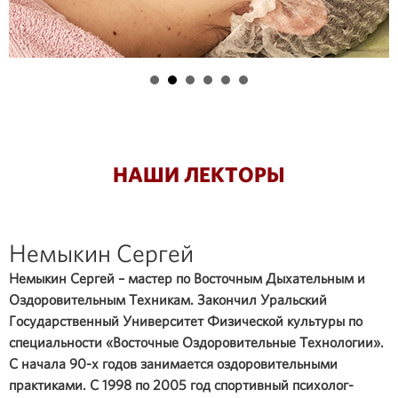
НАШИ ЛЕКТОРЫ
Немыкин Сергей
Немыкин Сергей – мастер по Восточным Дыхательным и
Оздоровительным Техникам. Закончил Уральский
Государственный Университет Физической культуры по
специальности «Восточные Оздоровительные Технологии».
С начала 90-х годов занимается оздоровительными
практиками. С 1998 по 2005 год спортивный психолог-