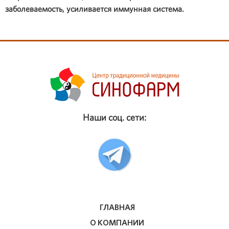
заболеваемость, усиливается иммунная система.
Наши соц. сети:
ГЛАВНАЯ
О КОМПАНИИ