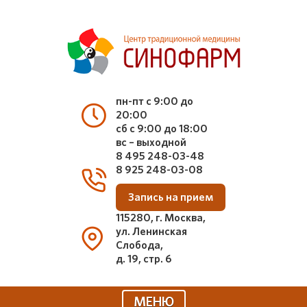
пн-пт с 9:00 до
20:00
сб с 9:00 до 18:00
вс – выходной
8 495 248-03-48
8 925 248-03-08
Запись на прием
115280, г. Москва,
ул. Ленинская
Слобода,
д. 19, стр. 6
МЕНЮ