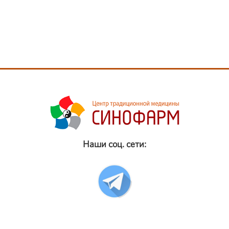
Наши соц. сети: