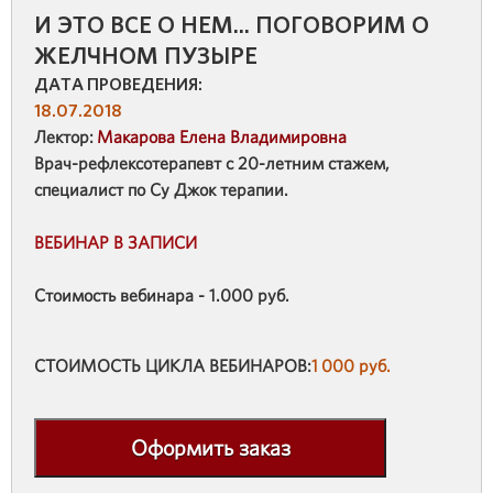
И ЭТО ВСЕ О НЕМ... ПОГОВОРИМ О
ЖЕЛЧНОМ ПУЗЫРЕ
ДАТА ПРОВЕДЕНИЯ:
18.07.2018
Лектор:
Макарова Елена Владимировна
Врач-рефлексотерапевт с 20-летним стажем,
специалист по Су Джок терапии.
ВЕБИНАР В ЗАПИСИ
Стоимость вебинара - 1.000 руб.
СТОИМОСТЬ ЦИКЛА ВЕБИНАРОВ:
1 000 руб.
Оформить заказ