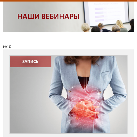
НАШИ ВЕБИНАРЫ
int(15)