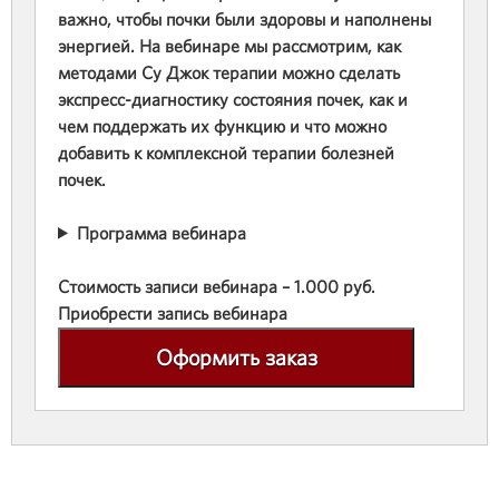
важно, чтобы почки были здоровы и наполнены
энергией. На вебинаре мы рассмотрим, как
методами Су Джок терапии можно сделать
экспресс-диагностику состояния почек, как и
чем поддержать их функцию и что можно
добавить к комплексной терапии болезней
почек.
Программа вебинара
Стоимость записи вебинара – 1.000 руб.
Приобрести запись вебинара
Оформить заказ