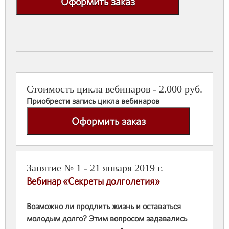
Оформить заказ
Стоимость цикла вебинаров - 2.000 руб.
Приобрести запись цикла вебинаров
Оформить заказ
Занятие № 1 - 21 января 2019 г.
Вебинар «Секреты долголетия»
Возможно ли продлить жизнь и оставаться
молодым долго? Этим вопросом задавались