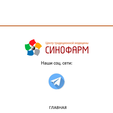
Наши соц. сети:
ГЛАВНАЯ