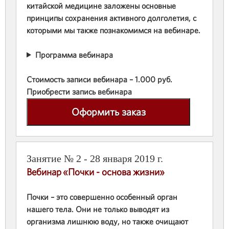
китайской медицине заложены основные
принципы сохранения активного долголетия, с
которыми мы также познакомимся на вебинаре.
Программа вебинара
Стоимость записи вебинара – 1.000 руб.
Приобрести запись вебинара
Оформить заказ
Занятие № 2 - 28 января 2019 г.
Вебинар «Почки - основа жизни»
Почки – это совершенно особенный орган
нашего тела. Они не только выводят из
организма лишнюю воду, но также очищают