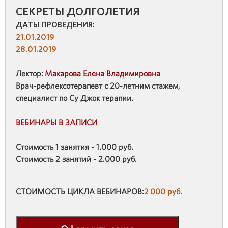
СЕКРЕТЫ ДОЛГОЛЕТИЯ
ДАТЫ ПРОВЕДЕНИЯ:
21.01.2019
28.01.2019
Лектор:
Макарова Елена Владимировна
Врач-рефлексотерапевт с 20-летним стажем,
специалист по Су Джок терапии.
ВЕБИНАРЫ В ЗАПИСИ
Стоимость 1 занятия - 1.000 руб.
Стоимость 2 занятий - 2.000 руб.
СТОИМОСТЬ ЦИКЛА ВЕБИНАРОВ:
2 000 руб.