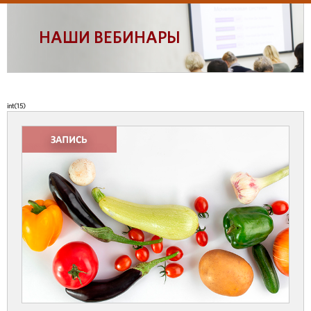
НАШИ ВЕБИНАРЫ
int(15)