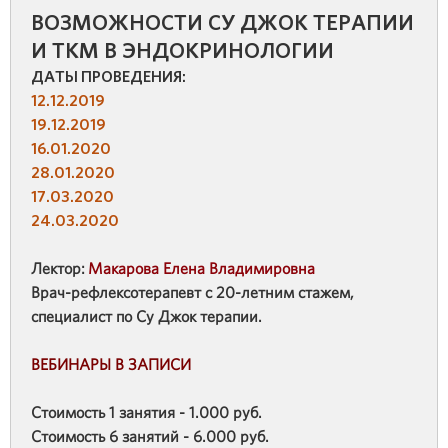
ВОЗМОЖНОСТИ СУ ДЖОК ТЕРАПИИ
И ТКМ В ЭНДОКРИНОЛОГИИ
ДАТЫ ПРОВЕДЕНИЯ:
12.12.2019
19.12.2019
16.01.2020
28.01.2020
17.03.2020
24.03.2020
Лектор:
Макарова Елена Владимировна
Врач-рефлексотерапевт с 20-летним стажем,
специалист по Су Джок терапии.
ВЕБИНАРЫ В ЗАПИСИ
Стоимость 1 занятия - 1.000 руб.
Стоимость 6 занятий - 6.000 руб.