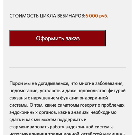
СТОИМОСТЬ ЦИКЛА ВЕБИНАРОВ:
6 000 руб.
Оформить заказ
Порой мы не догадываемся, что многие заболевания,
недомогание, усталость и даже недовольство фигурой
связаны с нарушением функции эндокринной
системы. О том, какие симптомы говорят о проблемах
эндокринных органов, какие анализы необходимо
сдать и как мы можем поддержать и
сгармонизировать работу эндокринной системы,
используя знания традиционной китайской медицины