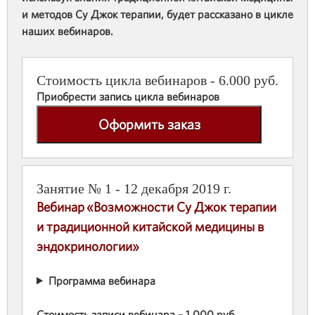
и методов Су Джок терапии, будет рассказано в цикле
наших вебинаров.
Стоимость цикла вебинаров - 6.000 руб.
Приобрести запись цикла вебинаров
Оформить заказ
Занятие № 1 - 12 декабря 2019 г.
Вебинар «Возможности Су Джок терапии
и традиционной китайской медицины в
эндокринологии»
Программа вебинара
Стоимость записи вебинара – 1.000 руб.