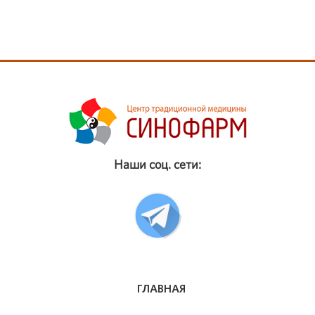
Наши соц. сети:
ГЛАВНАЯ