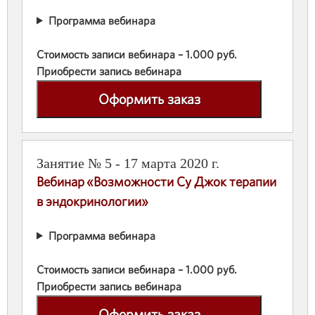
Программа вебинара
Стоимость записи вебинара – 1.000 руб.
Приобрести запись вебинара
Оформить заказ
Занятие № 5 - 17 марта 2020 г.
Вебинар «Возможности Су Джок терапии
в эндокринологии»
Программа вебинара
Стоимость записи вебинара – 1.000 руб.
Приобрести запись вебинара
Оформить заказ