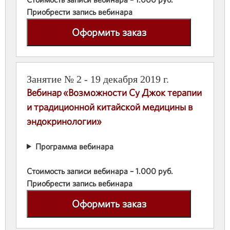
Приобрести запись вебинара
Оформить заказ
Занятие № 2 - 19 декабря 2019 г.
Вебинар «Возможности Су Джок терапии
и традиционной китайской медицины в
эндокринологии»
Программа вебинара
Стоимость записи вебинара – 1.000 руб.
Приобрести запись вебинара
Оформить заказ