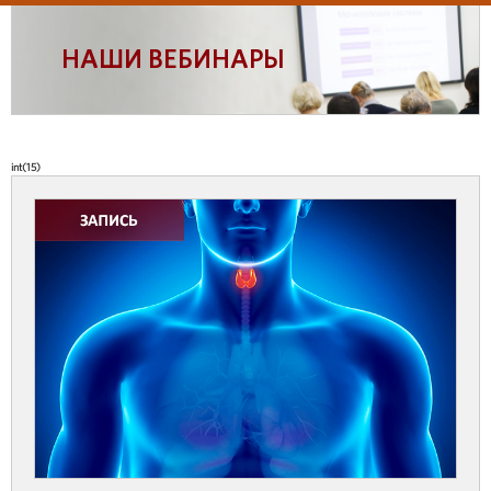
НАШИ ВЕБИНАРЫ
int(15)