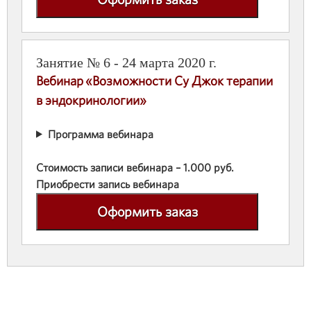
Занятие № 6 - 24 марта 2020 г.
Вебинар «Возможности Су Джок терапии
в эндокринологии»
Программа вебинара
Стоимость записи вебинара – 1.000 руб.
Приобрести запись вебинара
Оформить заказ