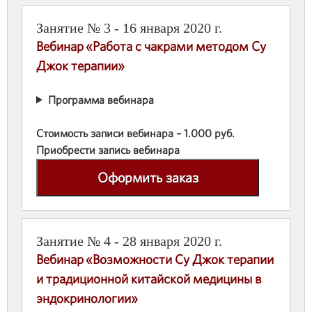
Занятие № 3 - 16 января 2020 г.
Вебинар «Работа с чакрами методом Су
Джок терапии»
Программа вебинара
Стоимость записи вебинара – 1.000 руб.
Приобрести запись вебинара
Оформить заказ
Занятие № 4 - 28 января 2020 г.
Вебинар «Возможности Су Джок терапии
и традиционной китайской медицины в
эндокринологии»