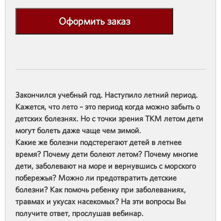
Оформить заказ
Закончился учебный год. Наступило летний период.
Кажется, что лето – это период когда можно забыть о
детских болезнях. Но с точки зрения ТКМ летом дети
могут болеть даже чаще чем зимой.
Какие же болезни подстерегают детей в летнее
время? Почему дети болеют летом? Почему многие
дети, заболевают на море и вернувшись с морского
побережья? Можно ли предотвратить детские
болезни? Как помочь ребенку при заболеваниях,
травмах и укусах насекомых? На эти вопросы Вы
получите ответ, прослушав вебинар.