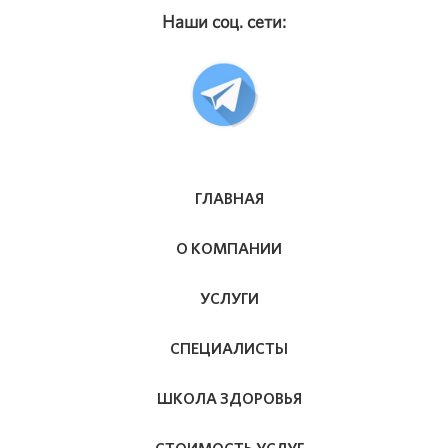
Наши соц. сети:
ГЛАВНАЯ
О КОМПАНИИ
УСЛУГИ
СПЕЦИАЛИСТЫ
ШКОЛА ЗДОРОВЬЯ