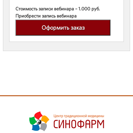
Стоимость записи вебинара – 1.000 руб.
Приобрести запись вебинара
Оформить заказ