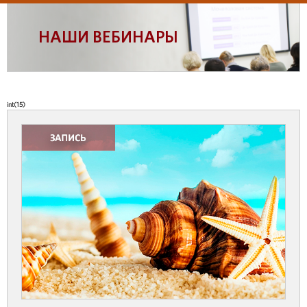
НАШИ ВЕБИНАРЫ
int(15)