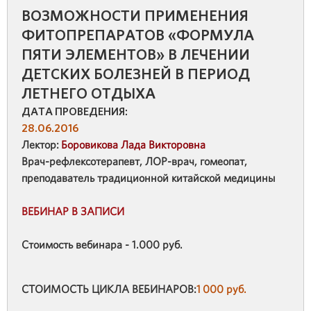
ВОЗМОЖНОСТИ ПРИМЕНЕНИЯ
ФИТОПРЕПАРАТОВ «ФОРМУЛА
ПЯТИ ЭЛЕМЕНТОВ» В ЛЕЧЕНИИ
ДЕТСКИХ БОЛЕЗНЕЙ В ПЕРИОД
ЛЕТНЕГО ОТДЫХА
ДАТА ПРОВЕДЕНИЯ:
28.06.2016
Лектор:
Боровикова Лада Викторовна
Врач-рефлексотерапевт, ЛОР-врач, гомеопат,
преподаватель традиционной китайской медицины
ВЕБИНАР В ЗАПИСИ
Стоимость вебинара - 1.000 руб.
СТОИМОСТЬ ЦИКЛА ВЕБИНАРОВ:
1 000 руб.