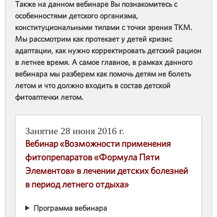
Также на данном вебинаре Вы познакомитесь с
особенностями детского организма,
конституциональными типами с точки зрения ТКМ.
Мы рассмотрим как протекает у детей кризис
адаптации, как нужно корректировать детский рацион
в летнее время. А самое главное, в рамках данного
вебинара мы разберем как помочь детям не болеть
летом и что должно входить в состав детской
фитоаптечки летом.
Занятие 28 июня 2016 г.
Вебинар «Возможности применения
фитопрепаратов «Формула Пяти
Элементов» в лечении детских болезней
в период летнего отдыха»
Программа вебинара