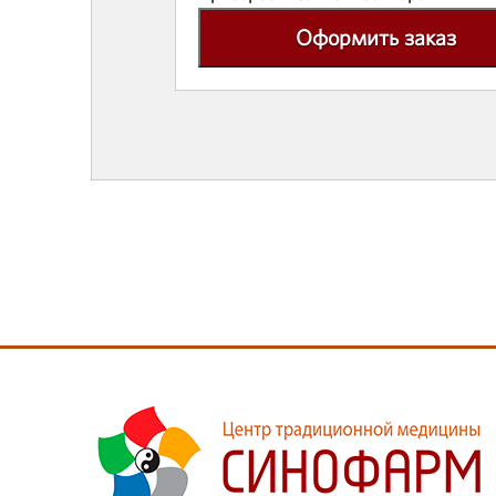
Оформить заказ