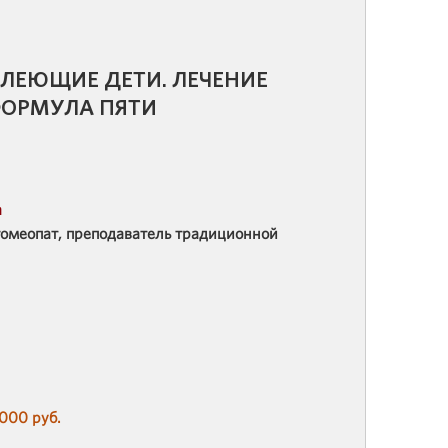
ОЛЕЮЩИЕ ДЕТИ. ЛЕЧЕНИЕ
ОРМУЛА ПЯТИ
а
гомеопат, преподаватель традиционной
 000 руб.