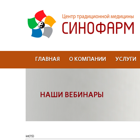
ГЛАВНАЯ
О КОМПАНИИ
УСЛУГИ
НАШИ ВЕБИНАРЫ
int(15)