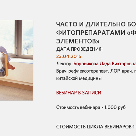
ЧАСТО И ДЛИТЕЛЬНО Б
ФИТОПРЕПАРАТАМИ «Ф
ЭЛЕМЕНТОВ»
ДАТА ПРОВЕДЕНИЯ:
23.04.2015
Лектор:
Боровикова Лада Викторовн
Врач-рефлексотерапевт, ЛОР-врач, 
китайской медицины
ВЕБИНАР В ЗАПИСИ
Стоимость вебинара - 1.000 руб.
СТОИМОСТЬ ЦИКЛА ВЕБИНАРОВ:
1