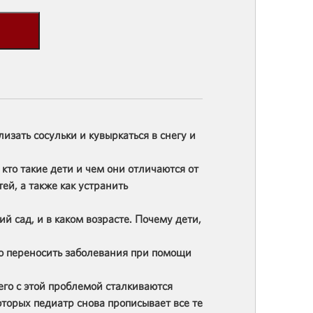
изать сосульки и кувыркаться в снегу и
кто такие дети и чем они отличаются от
ей, а также как устранить
ий сад, и в каком возрасте. Почему дети,
гко переносить заболевания при помощи
го с этой проблемой сталкиваются
оторых педиатр снова прописывает все те