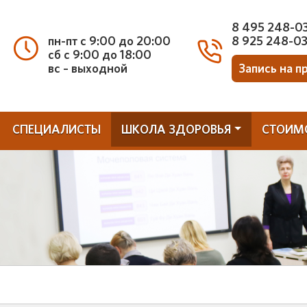
8 495 248-0
пн-пт с 9:00 до 20:00
8 925 248-0
сб с 9:00 до 18:00
вс – выходной
Запись на п
СПЕЦИАЛИСТЫ
ШКОЛА ЗДОРОВЬЯ
СТОИМ