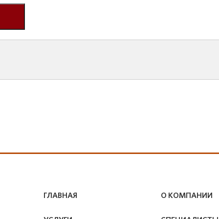
ГЛАВНАЯ
О КОМПАНИИ