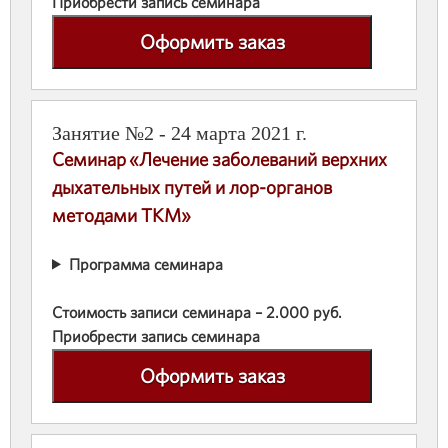
Приобрести запись семинара
Оформить заказ
Занятие №2 - 24 марта 2021 г.
Семинар «Лечение заболеваний верхних
дыхательных путей и лор-органов
методами ТКМ»
Программа семинара
Стоимость записи семинара – 2.000 руб.
Приобрести запись семинара
Оформить заказ