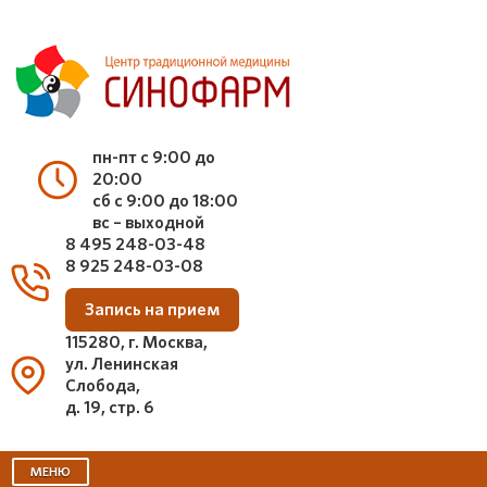
пн-пт с 9:00 до
20:00
сб с 9:00 до 18:00
вс – выходной
8 495 248-03-48
8 925 248-03-08
Запись на прием
115280, г. Москва,
ул. Ленинская
Слобода,
д. 19, стр. 6
МЕНЮ