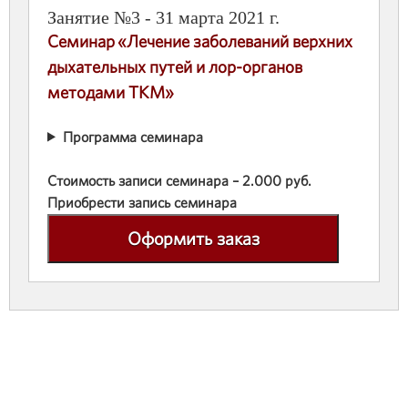
Занятие №3 - 31 марта 2021 г.
Семинар «Лечение заболеваний верхних
дыхательных путей и лор-органов
методами ТКМ»
Программа семинара
Стоимость записи семинара – 2.000 руб.
Приобрести запись семинара
Оформить заказ