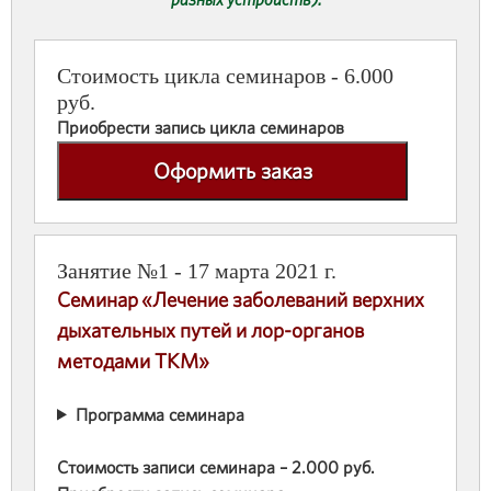
Стоимость цикла семинаров - 6.000
руб.
Приобрести запись цикла семинаров
Оформить заказ
Занятие №1 - 17 марта 2021 г.
Семинар «Лечение заболеваний верхних
дыхательных путей и лор-органов
методами ТКМ»
Программа семинара
Стоимость записи семинара – 2.000 руб.