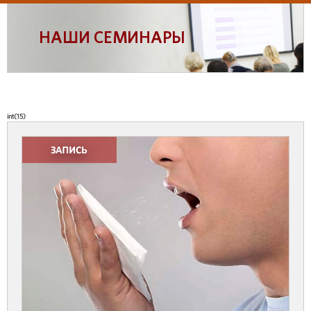
НАШИ СЕМИНАРЫ
int(15)