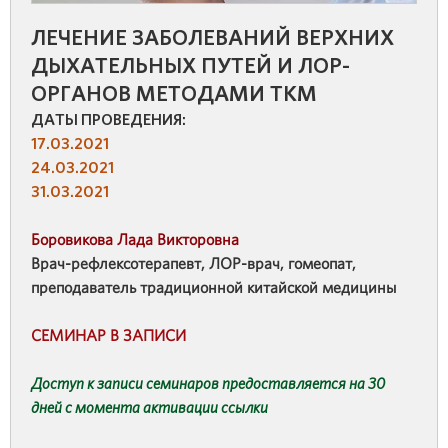
ЛЕЧЕНИЕ ЗАБОЛЕВАНИЙ ВЕРХНИХ
ДЫХАТЕЛЬНЫХ ПУТЕЙ И ЛОР-
ОРГАНОВ МЕТОДАМИ ТКМ
ДАТЫ ПРОВЕДЕНИЯ:
17.03.2021
24.03.2021
31.03.2021
Боровикова Лада Викторовна
Врач-рефлексотерапевт, ЛОР-врач, гомеопат,
преподаватель традиционной китайской медицины
СЕМИНАР В ЗАПИСИ
Доступ к записи семинаров предоставляется на 30
дней с момента активации ссылки