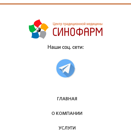
Наши соц. сети:
ГЛАВНАЯ
О КОМПАНИИ
УСЛУГИ