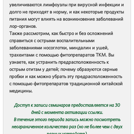
увеличиваются лимфоузлы при вирусной инфекции и
долго не приходят в норму, и как некоторые продукты
питания могут влиять на возникновение заболеваний
лор-органов.
Также рассмотрим, как быстро и без осложнений
справиться с острыми воспалительными
заболеваниями носоглотки, миндалин и ушей,
трахеитами с помощью фитопрепаратов ТКМ. Вы
узнаете, как устранить предрасположенность к
острым отитам у детей; почему образуются серные
пробки и как можно убрать эту предрасположенность
с помощью фитопрепаратов традиционной китайской
медицины.
Доступ к записи семинаров предоставляется на 30
дней с момента активации ссылки.
В течение этого периода запись можно посмотреть
неограниченное количество раз (но не более чем с двух
разных устройств).