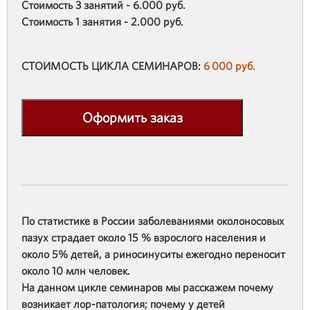
Стоимость 3 занятий - 6.000 руб.
Стоимость 1 занятия - 2.000 руб.
СТОИМОСТЬ ЦИКЛА СЕМИНАРОВ:
6 000 руб.
Оформить заказ
По статистике в России заболеваниями околоносовых
пазух страдает около 15 % взрослого населения и
около 5% детей, а риносинуситы ежегодно переносит
около 10 млн человек.
На данном цикле семинаров мы расскажем почему
возникает лор-патология; почему у детей