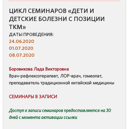
ЦИКЛ СЕМИНАРОВ «ДЕТИ И
ДЕТСКИЕ БОЛЕЗНИ С ПОЗИЦИИ
ТКМ»‎
ДАТЫ ПРОВЕДЕНИЯ:
24.06.2020
01.07.2020
08.07.2020
Боровикова Лада Викторовна
Врач-рефлексотерапевт, ЛОР-врач, гомеопат,
преподаватель традиционной китайской медицины
СЕМИНАРЫ В ЗАПИСИ
Доступ к записи семинаров предоставляется на 30
дней с момента активации ссылки