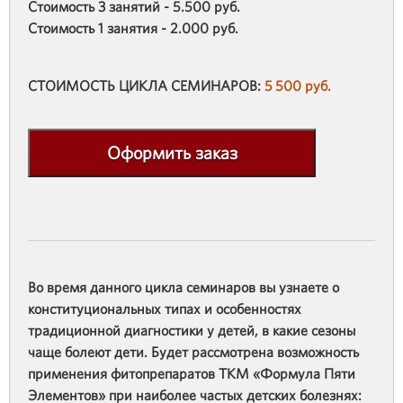
Стоимость 3 занятий - 5.500 руб.
Стоимость 1 занятия - 2.000 руб.
СТОИМОСТЬ ЦИКЛА СЕМИНАРОВ:
5 500 руб.
Оформить заказ
Во время данного цикла семинаров вы узнаете о
конституциональных типах и особенностях
традиционной диагностики у детей, в какие сезоны
чаще болеют дети. Будет рассмотрена возможность
применения фитопрепаратов ТКМ «Формула Пяти
Элементов» при наиболее частых детских болезнях: