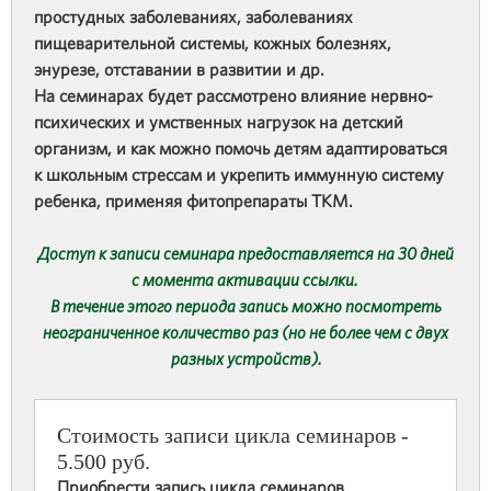
простудных заболеваниях, заболеваниях
пищеварительной системы, кожных болезнях,
энурезе, отставании в развитии и др.
На семинарах будет рассмотрено влияние нервно-
психических и умственных нагрузок на детский
организм, и как можно помочь детям адаптироваться
к школьным стрессам и укрепить иммунную систему
ребенка, применяя фитопрепараты ТКМ.
Доступ к записи семинара предоставляется на 30 дней
с момента активации ссылки.
В течение этого периода запись можно посмотреть
неограниченное количество раз (но не более чем с двух
разных устройств).
Стоимость записи цикла семинаров -
5.500 руб.
Приобрести запись цикла семинаров