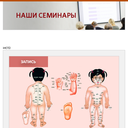
НАШИ СЕМИНАРЫ
int(15)