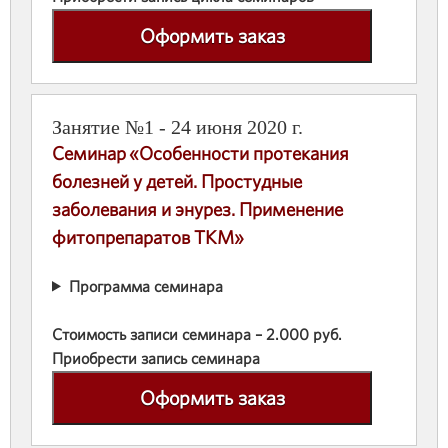
Оформить заказ
Занятие №1 - 24 июня 2020 г.
Семинар «Особенности протекания
болезней у детей. Простудные
заболевания и энурез. Применение
фитопрепаратов ТКМ»
Программа семинара
Стоимость записи семинара – 2.000 руб.
Приобрести запись семинара
Оформить заказ