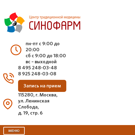
пн-пт с 9:00 до
20:00
сб с 9:00 до 18:00
вс – выходной
8 495 248-03-48
8 925 248-03-08
Запись на прием
115280, г. Москва,
ул. Ленинская
Слобода,
д. 19, стр. 6
МЕНЮ