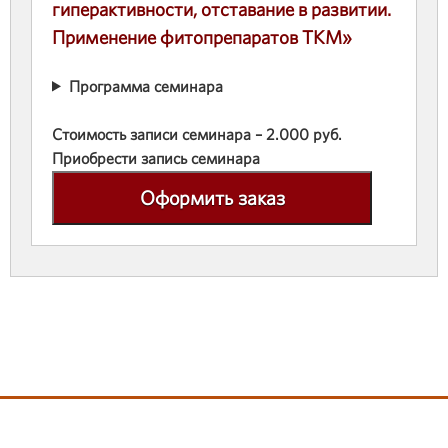
гиперактивности, отставание в развитии.
Применение фитопрепаратов ТКМ»
Программа семинара
Стоимость записи семинара – 2.000 руб.
Приобрести запись семинара
Оформить заказ