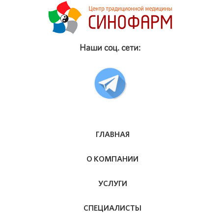
Наши соц. сети:
ГЛАВНАЯ
О КОМПАНИИ
УСЛУГИ
СПЕЦИАЛИСТЫ