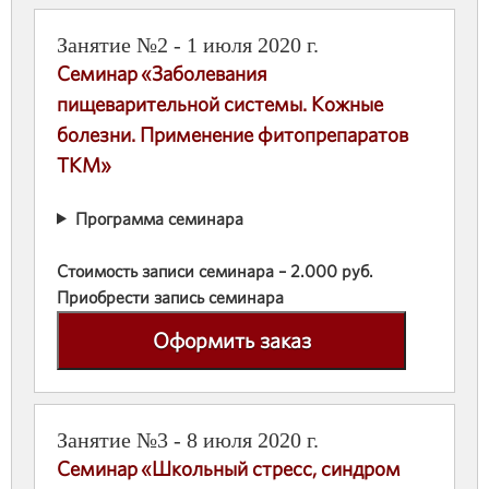
Занятие №2 - 1 июля 2020 г.
Семинар «Заболевания
пищеварительной системы. Кожные
болезни. Применение фитопрепаратов
ТКМ»
Программа семинара
Стоимость записи семинара – 2.000 руб.
Приобрести запись семинара
Оформить заказ
Занятие №3 - 8 июля 2020 г.
Семинар «Школьный стресс, синдром