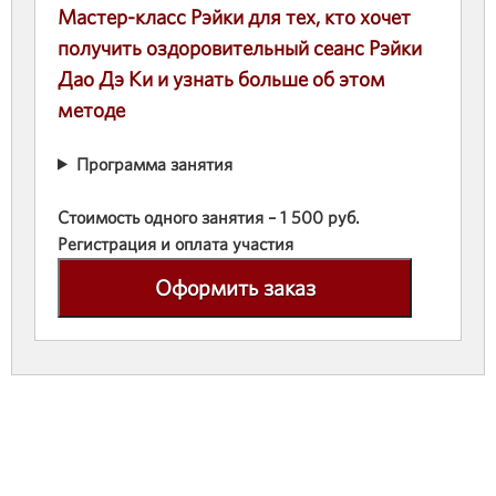
Мастер-класс Рэйки для тех, кто хочет
получить оздоровительный сеанс Рэйки
Дао Дэ Ки и узнать больше об этом
методе
Программа занятия
Стоимость одного занятия – 1 500 руб.
Регистрация и оплата участия
Оформить заказ