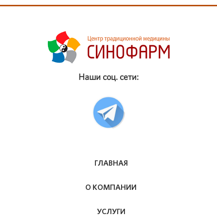
Наши соц. сети:
ГЛАВНАЯ
О КОМПАНИИ
УСЛУГИ