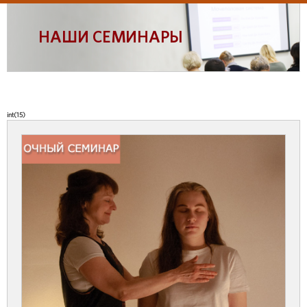
НАШИ СЕМИНАРЫ
int(15)