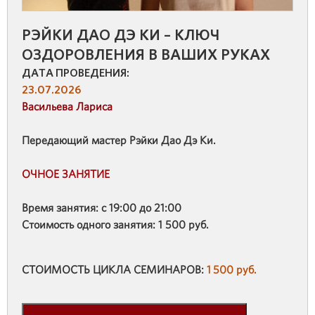
РЭЙКИ ДАО ДЭ КИ – КЛЮЧ
ОЗДОРОВЛЕНИЯ В ВАШИХ РУКАХ
ДАТА ПРОВЕДЕНИЯ:
23.07.2026
Васильева Лариса
Передающий мастер Рэйки Дао Дэ Ки.
ОЧНОЕ ЗАНЯТИЕ
Время занятия: с 19:00 до 21:00
Стоимость одного занятия: 1 500 руб.
СТОИМОСТЬ ЦИКЛА СЕМИНАРОВ:
1 500 руб.