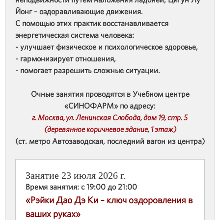
Йонг – оздоравливающие движения.
С помощью этих практик восстанавливается
энергетическая система человека:
- улучшает физическое и психологическое здоровье,
- гармонизирует отношения,
- помогает разрешить сложные ситуации.
Очные занятия проводятся в Учебном центре
«СИНОФАРМ» по адресу:
г. Москва, ул. Ленинская Слобода, дом 19, стр. 5
(деревянное коричневое здание, 1 этаж)
(ст. метро Автозаводская, последний вагон из центра)
Занятие 23 июля 2026 г.
Время занятия: с 19:00 до 21:00
«Рэйки Дао Дэ Ки – ключ оздоровления в
ваших руках»