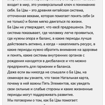
входит в мир, это универсальный ключ к пониманию
себя. Ба Цзы – это древняя китайская система,
отточенная веками, которая помогает понять себя (и
не только) и более мягко двигаться по жизни.
Ба Цзы не утверждает, что «всё предрешено». Эта
система показывает, где человеку легче проявиться,
где нужны опора и баланс, в какие периоды лучше
действовать активно, а когда – накапливать ресурс, в
какие периоды нужно обратить внимание на здоровье
и понять, какие системы внутренних органов с
рождения находятся в дисбалансе и что можно
предпринять для гармонии и баланса.
Даже если вы никогда не слышали о Ба Цзы, на
семинаре вы узнаете, что такое Натальная карта,
почему в ней важны Пять Элементов, как увидеть
свои сильные и слабые стороны и какие жизненные
периоды могут поддерживать развитие.
Мы поговорим о том, как Ба Цзы помогает: