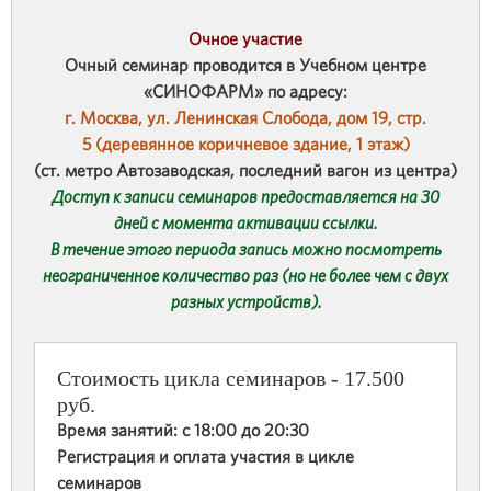
Очное участие
Очный семинар проводится в Учебном центре
«СИНОФАРМ» по адресу:
г. Москва, ул. Ленинская Слобода, дом 19, стр.
5 (деревянное коричневое здание, 1 этаж)
(ст. метро Автозаводская, последний вагон из центра)
Доступ к записи семинаров предоставляется на 30
дней с момента активации ссылки.
В течение этого периода запись можно посмотреть
неограниченное количество раз (но не более чем с двух
разных устройств).
Стоимость цикла семинаров - 17.500
руб.
Время занятий: с 18:00 до 20:30
Регистрация и оплата участия в цикле
семинаров