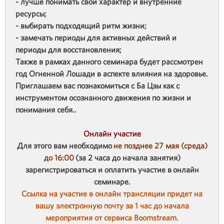
- лучше понимать свой характер и внутренние
ресурсы;
- выбирать подходящий ритм жизни;
- замечать периоды для активных действий и
периоды для восстановления;
Также в рамках данного семинара будет рассмотрен
год Огненной Лошади в аспекте влияния на здоровье.
Приглашаем вас познакомиться с Ба Цзы как с
инструментом осознанного движения по жизни и
понимания себя..
Онлайн участие
Для этого вам необходимо
не позднее 27 мая (среда)
до 16:00
(за 2 часа до начала занятия)
зарегистрироваться и оплатить участие в онлайн
семинаре.
Ссылка на участие в онлайн трансляции придет на
вашу электронную почту за 1 час до начала
мероприятия от сервиса Boomstream.