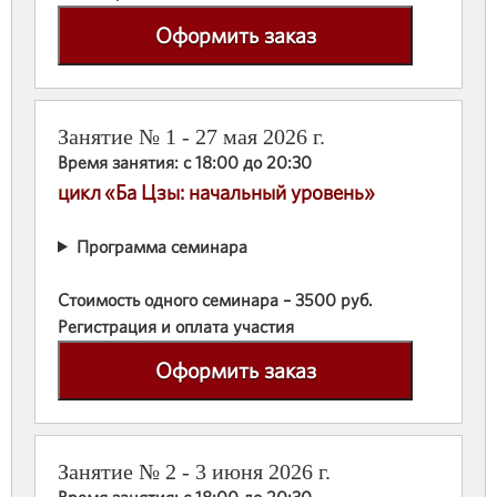
Оформить заказ
Занятие № 1 - 27 мая 2026 г.
Время занятия: с 18:00 до 20:30
цикл «Ба Цзы: начальный уровень»
Программа семинара
Стоимость одного семинара – 3500 руб.
Регистрация и оплата участия
Оформить заказ
Занятие № 2 - 3 июня 2026 г.