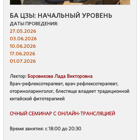
БА ЦЗЫ: НАЧАЛЬНЫЙ УРОВЕНЬ
ДАТЫ ПРОВЕДЕНИЯ:
27.05.2026
03.06.2026
10.06.2026
17.06.2026
01.07.2026
Лектор:
Боровикова Лада Викторовна
Врач-рефлексотерапевт, врач рефлексотерапевт,
оториноларинголог, блестяще владеет традиционной
китайской фитотерапией
ОЧНЫЙ СЕМИНАР С ОНЛАЙН-ТРАНСЛЯЦИЕЙ
Время занятия: с 18:00 до 20:30