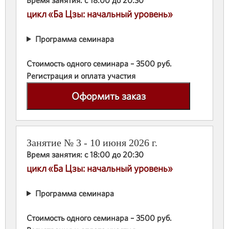
Время занятия: с 18:00 до 20:30
цикл «Ба Цзы: начальный уровень»
Программа семинара
Стоимость одного семинара – 3500 руб.
Регистрация и оплата участия
Оформить заказ
Занятие № 3 - 10 июня 2026 г.
Время занятия: с 18:00 до 20:30
цикл «Ба Цзы: начальный уровень»
Программа семинара
Стоимость одного семинара – 3500 руб.