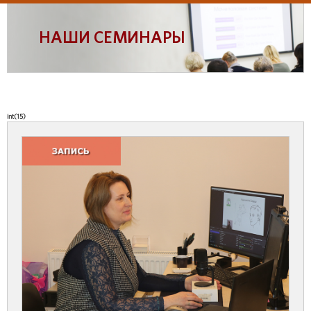
НАШИ СЕМИНАРЫ
int(15)