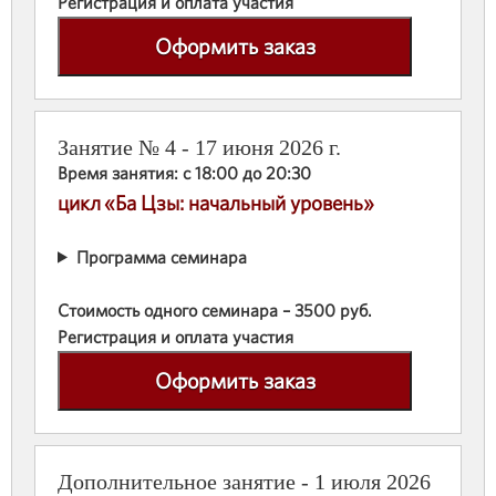
Регистрация и оплата участия
Оформить заказ
Занятие № 4 - 17 июня 2026 г.
Время занятия: с 18:00 до 20:30
цикл «Ба Цзы: начальный уровень»
Программа семинара
Стоимость одного семинара – 3500 руб.
Регистрация и оплата участия
Оформить заказ
Дополнительное занятие - 1 июля 2026