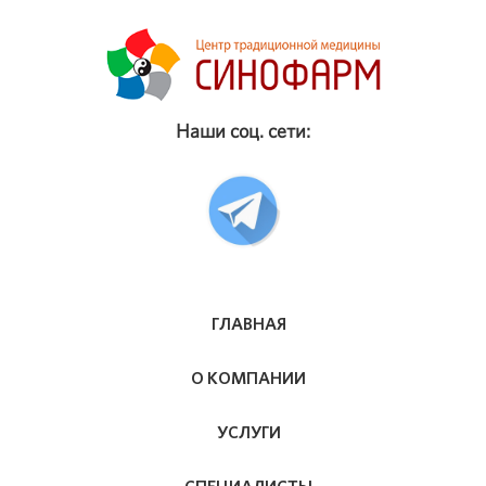
Наши соц. сети:
ГЛАВНАЯ
О КОМПАНИИ
УСЛУГИ