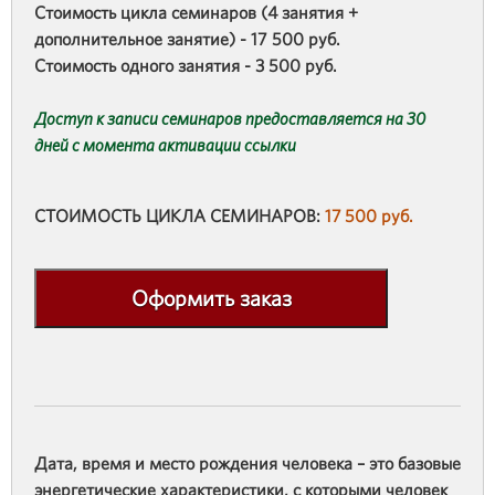
Стоимость цикла семинаров (4 занятия +
дополнительное занятие) - 17 500 руб.
Стоимость одного занятия - 3 500 руб.
Доступ к записи семинаров предоставляется на 30
дней с момента активации ссылки
СТОИМОСТЬ ЦИКЛА СЕМИНАРОВ:
17 500 руб.
Оформить заказ
Дата, время и место рождения человека – это базовые
энергетические характеристики, с которыми человек