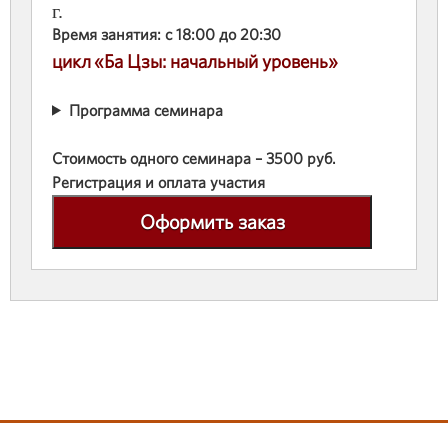
г.
Время занятия: с 18:00 до 20:30
цикл «Ба Цзы: начальный уровень»
Программа семинара
Стоимость одного семинара – 3500 руб.
Регистрация и оплата участия
Оформить заказ